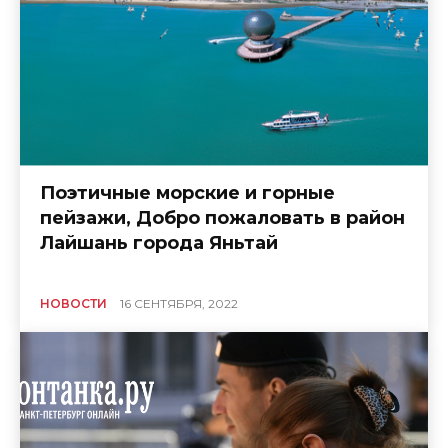
Поэтичные морские и горные
пейзажи, Добро пожаловать в район
Лайшань города Яньтай
НОВОСТИ
16 СЕНТЯБРЯ, 2022