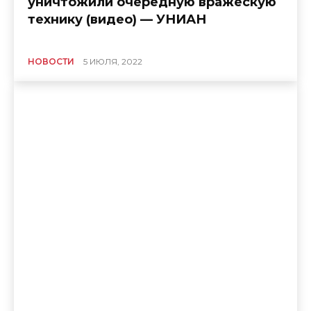
уничтожили очередную вражескую
технику (видео) — УНИАН
НОВОСТИ
5 ИЮЛЯ, 2022