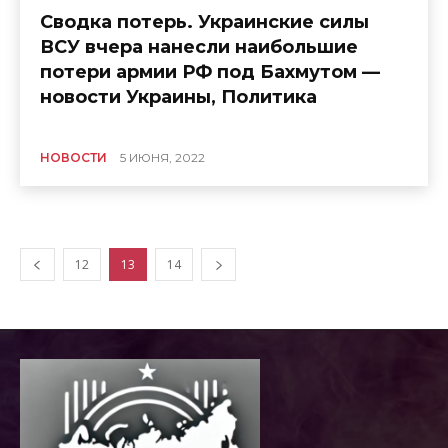
Сводка потерь. Украинские силы
ВСУ вчера нанесли наибольшие
потери армии РФ под Бахмутом —
новости Украины, Политика
НОВОСТИ
5 ИЮНЯ, 2022
12
13
14