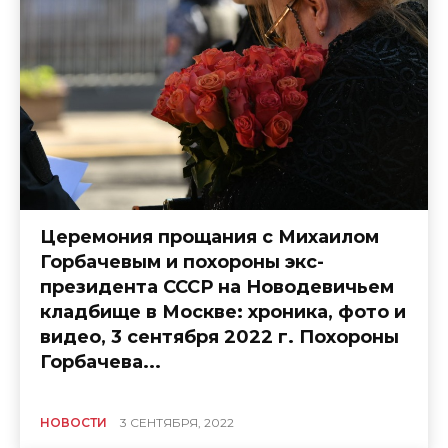
Церемония прощания с Михаилом
Горбачевым и похороны экс-
президента СССР на Новодевичьем
кладбище в Москве: хроника, фото и
видео, 3 сентября 2022 г. Похороны
Горбачева...
НОВОСТИ
3 СЕНТЯБРЯ, 2022