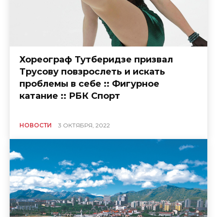
Хореограф Тутберидзе призвал
Трусову повзрослеть и искать
проблемы в себе :: Фигурное
катание :: РБК Спорт
НОВОСТИ
3 ОКТЯБРЯ, 2022