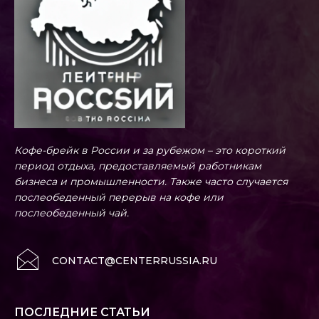
Кофе-брейк в России и за рубежом – это короткий
период отдыха, предоставляемый работникам
бизнеса и промышленности. Также часто случается
послеобеденный перерыв на кофе или
послеобеденный чай.
CONTACT@CENTERRUSSIA.RU
ПОСЛЕДНИЕ СТАТЬИ