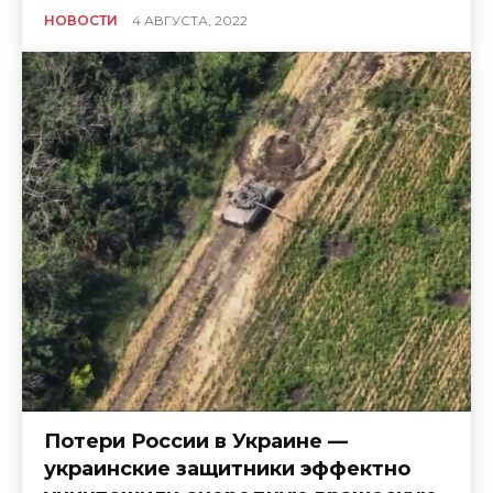
НОВОСТИ
4 АВГУСТА, 2022
Потери России в Украине —
украинские защитники эффектно