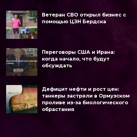
Ветеран СВО открыл бизнес с
помощью ЦЗН Бердска
Переговоры США и Ирана:
когда начало, что будут
обсуждать
Дефицит нефти и рост цен:
танкеры застряли в Ормузском
проливе из-за биологического
обрастания