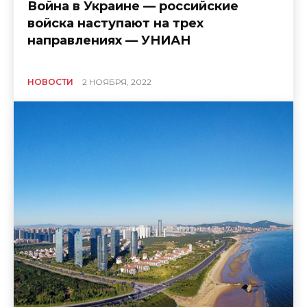
Война в Украине — российские
войска наступают на трех
направлениях — УНИАН
НОВОСТИ
2 НОЯБРЯ, 2022