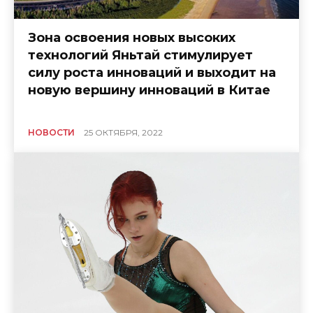
Зона освоения новых высоких
технологий Яньтай стимулирует
силу роста инноваций и выходит на
новую вершину инноваций в Китае
НОВОСТИ
25 ОКТЯБРЯ, 2022