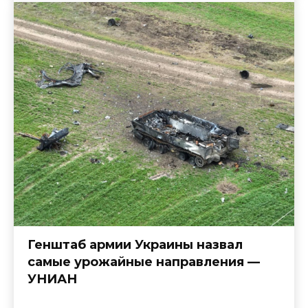
Генштаб армии Украины назвал
самые урожайные направления —
УНИАН