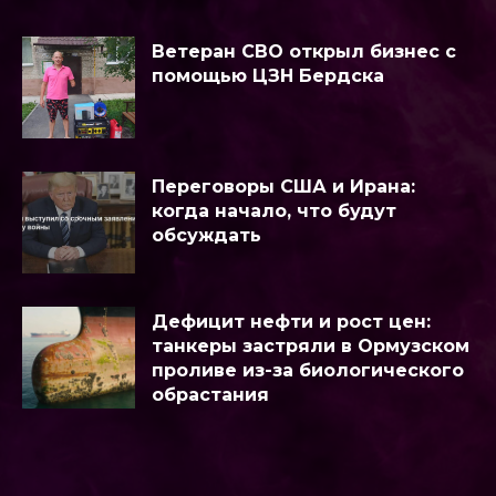
Ветеран СВО открыл бизнес с
помощью ЦЗН Бердска
Переговоры США и Ирана:
когда начало, что будут
обсуждать
Дефицит нефти и рост цен:
танкеры застряли в Ормузском
проливе из-за биологического
обрастания