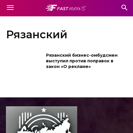
Рязанский
Рязанский бизнес-омбудсмен
выступил против поправок в
закон «О рекламе»