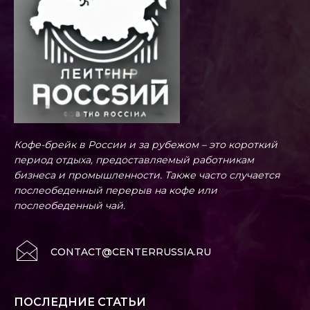
Кофе-брейк в России и за рубежом – это короткий
период отдыха, предоставляемый работникам
бизнеса и промышленности. Также часто случается
послеобеденный перерыв на кофе или
послеобеденный чай.
CONTACT@CENTERRUSSIA.RU
ПОСЛЕДНИЕ СТАТЬИ