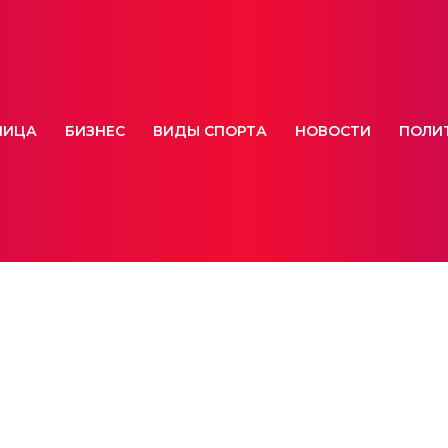
НИЦА
БИЗНЕС
ВИДЫ СПОРТА
НОВОСТИ
ПОЛИ