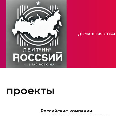
ДОМАШНЯЯ СТРА
проекты
Российские компании