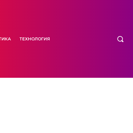
ТИКА
ТЕХНОЛОГИЯ