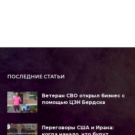
ПОСЛЕДНИЕ СТАТЬИ
Ветеран СВО открыл бизнес с
помощью ЦЗН Бердска
Переговоры США и Ирана:
когда начало, что будут