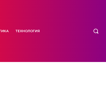
ТИКА
ТЕХНОЛОГИЯ