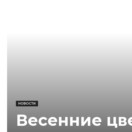
НОВОСТИ
Весенние цв