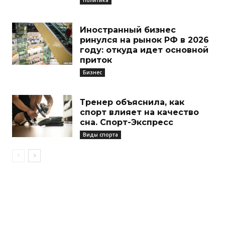
Иностранный бизнес
ринулся на рынок РФ в 2026
году: откуда идет основной
приток
Бизнес
Тренер объяснила, как
спорт влияет на качество
сна. Спорт-Экспресс
Виды спорта