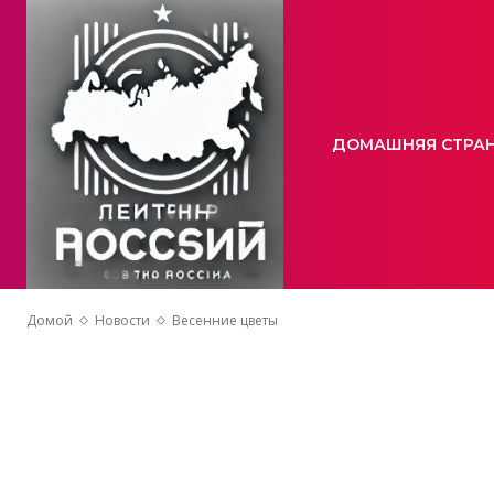
ДОМАШНЯЯ СТРА
Домой
Новости
Весенние цветы