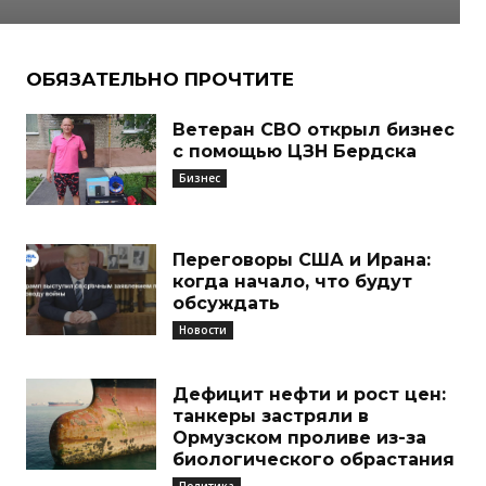
ОБЯЗАТЕЛЬНО ПРОЧТИТЕ
Ветеран СВО открыл бизнес
с помощью ЦЗН Бердска
Бизнес
Переговоры США и Ирана:
когда начало, что будут
обсуждать
Новости
Дефицит нефти и рост цен:
танкеры застряли в
Ормузском проливе из-за
биологического обрастания
Политика