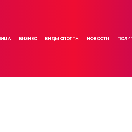
НИЦА
БИЗНЕС
ВИДЫ СПОРТА
НОВОСТИ
ПОЛИ