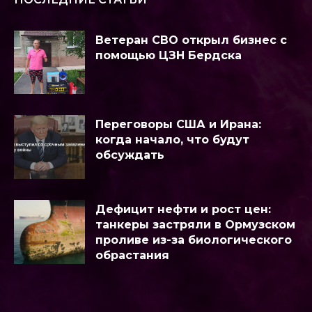
Ветеран СВО открыл бизнес с
помощью ЦЗН Бердска
Переговоры США и Ирана:
когда начало, что будут
обсуждать
Дефицит нефти и рост цен:
танкеры застряли в Ормузском
проливе из-за биологического
обрастания