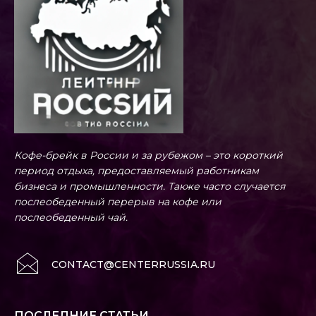
Кофе-брейк в России и за рубежом – это короткий
период отдыха, предоставляемый работникам
бизнеса и промышленности. Также часто случается
послеобеденный перерыв на кофе или
послеобеденный чай.
CONTACT@CENTERRUSSIA.RU
ПОСЛЕДНИЕ СТАТЬИ