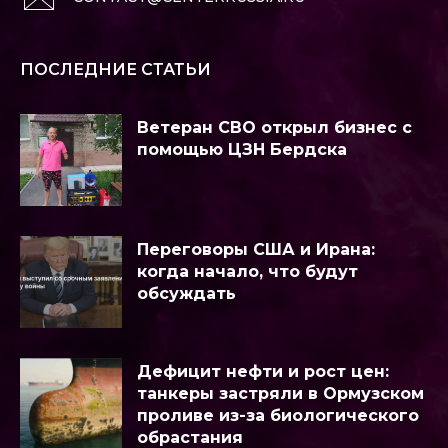
ПОСЛЕДНИЕ СТАТЬИ
Ветеран СВО открыл бизнес с
помощью ЦЗН Бердска
Переговоры США и Ирана:
когда начало, что будут
обсуждать
Дефицит нефти и рост цен:
танкеры застряли в Ормузском
проливе из-за биологического
обрастания