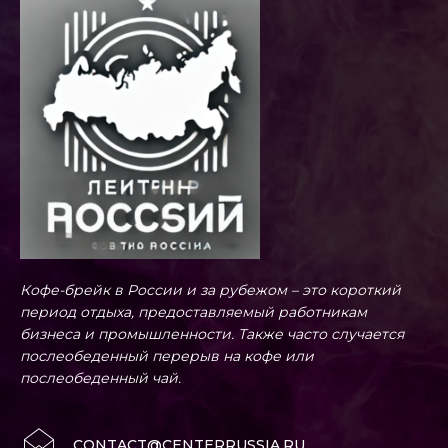
Кофе-брейк в России и за рубежом – это короткий
период отдыха, предоставляемый работникам
бизнеса и промышленности. Также часто случается
послеобеденный перерыв на кофе или
послеобеденный чай.
CONTACT@CENTERRUSSIA.RU