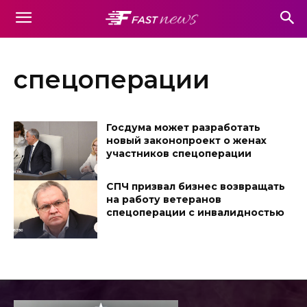
спецоперации
Госдума может разработать
новый законопроект о женах
участников спецоперации
СПЧ призвал бизнес возвращать
на работу ветеранов
спецоперации с инвалидностью