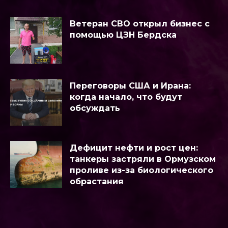
Ветеран СВО открыл бизнес с
помощью ЦЗН Бердска
Переговоры США и Ирана:
когда начало, что будут
обсуждать
Дефицит нефти и рост цен:
танкеры застряли в Ормузском
проливе из-за биологического
обрастания