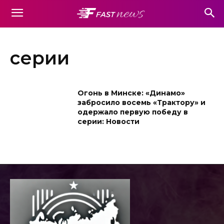
серии
Огонь в Минске: «Динамо»
забросило восемь «Трактору» и
одержало первую победу в
серии: Новости