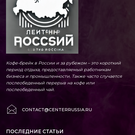
Кофе-брейк в России и за рубежом – это короткий
период отдыха, предоставляемый работникам
бизнеса и промышленности. Также часто случается
послеобеденный перерыв на кофе или
послеобеденный чай.
CONTACT@CENTERRUSSIA.RU
ПОСЛЕДНИЕ СТАТЬИ