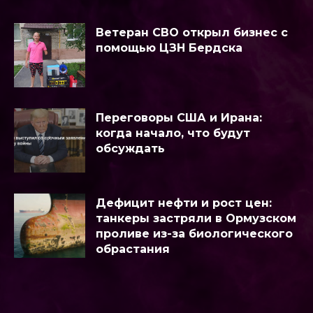
Ветеран СВО открыл бизнес с
помощью ЦЗН Бердска
Переговоры США и Ирана:
когда начало, что будут
обсуждать
Дефицит нефти и рост цен:
танкеры застряли в Ормузском
проливе из-за биологического
обрастания