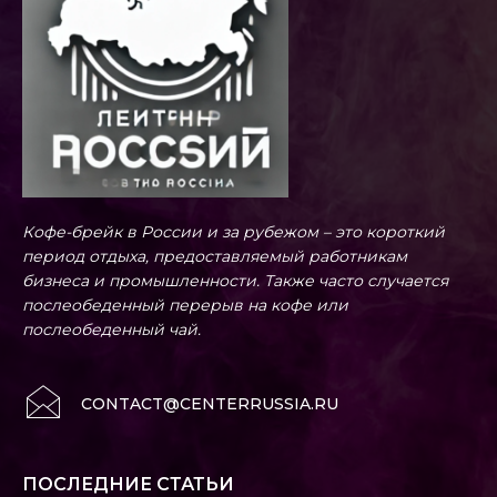
Кофе-брейк в России и за рубежом – это короткий
период отдыха, предоставляемый работникам
бизнеса и промышленности. Также часто случается
послеобеденный перерыв на кофе или
послеобеденный чай.
CONTACT@CENTERRUSSIA.RU
ПОСЛЕДНИЕ СТАТЬИ