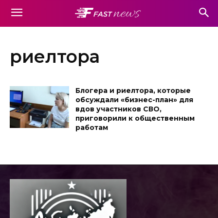
риелтора
Блогера и риелтора, которые
обсуждали «бизнес-план» для
вдов участников СВО,
приговорили к общественным
работам