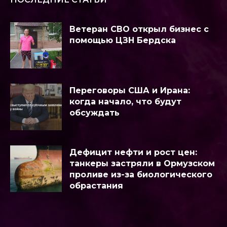
Ветеран СВО открыл бизнес с
помощью ЦЗН Бердска
Переговоры США и Ирана:
когда начало, что будут
обсуждать
Дефицит нефти и рост цен:
танкеры застряли в Ормузском
проливе из-за биологического
обрастания