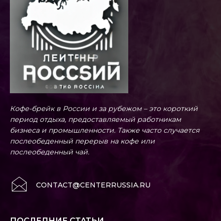
Кофе-брейк в России и за рубежом – это короткий
период отдыха, предоставляемый работникам
бизнеса и промышленности. Также часто случается
послеобеденный перерыв на кофе или
послеобеденный чай.
CONTACT@CENTERRUSSIA.RU
ПОСЛЕДНИЕ СТАТЬИ