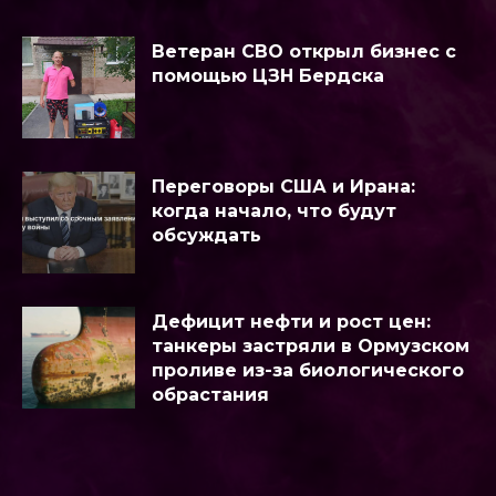
Ветеран СВО открыл бизнес с
помощью ЦЗН Бердска
Переговоры США и Ирана:
когда начало, что будут
обсуждать
Дефицит нефти и рост цен:
танкеры застряли в Ормузском
проливе из-за биологического
обрастания