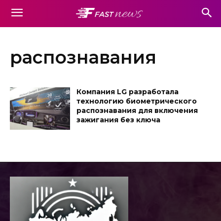
распознавания
Компания LG разработала
технологию биометрического
распознавания для включения
зажигания без ключа