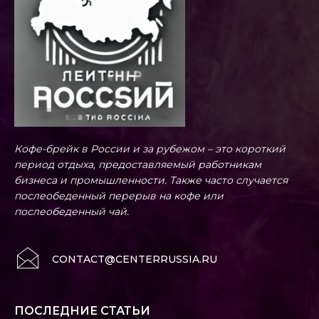
Кофе-брейк в России и за рубежом – это короткий
период отдыха, предоставляемый работникам
бизнеса и промышленности. Также часто случается
послеобеденный перерыв на кофе или
послеобеденный чай.
CONTACT@CENTERRUSSIA.RU
ПОСЛЕДНИЕ СТАТЬИ