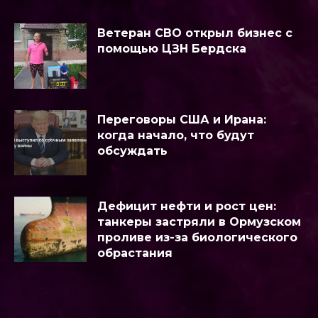
Ветеран СВО открыл бизнес с
помощью ЦЗН Бердска
Переговоры США и Ирана:
когда начало, что будут
обсуждать
Дефицит нефти и рост цен:
танкеры застряли в Ормузском
проливе из-за биологического
обрастания