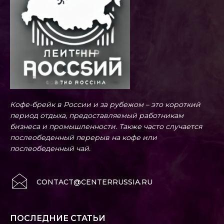
Кофе-брейк в России и за рубежом – это короткий
период отдыха, предоставляемый работникам
бизнеса и промышленности. Также часто случается
послеобеденный перерыв на кофе или
послеобеденный чай.
CONTACT@CENTERRUSSIA.RU
ПОСЛЕДНИЕ СТАТЬИ