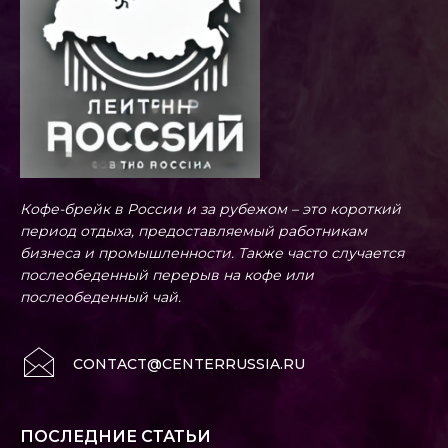
Кофе-брейк в России и за рубежом – это короткий
период отдыха, предоставляемый работникам
бизнеса и промышленности. Также часто случается
послеобеденный перерыв на кофе или
послеобеденный чай.
CONTACT@CENTERRUSSIA.RU
ПОСЛЕДНИЕ СТАТЬИ