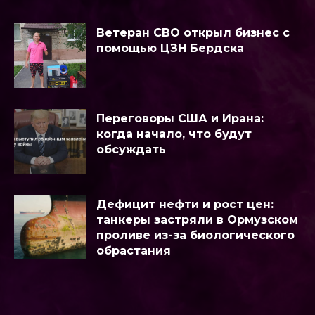
Ветеран СВО открыл бизнес с
помощью ЦЗН Бердска
Переговоры США и Ирана:
когда начало, что будут
обсуждать
Дефицит нефти и рост цен:
танкеры застряли в Ормузском
проливе из-за биологического
обрастания