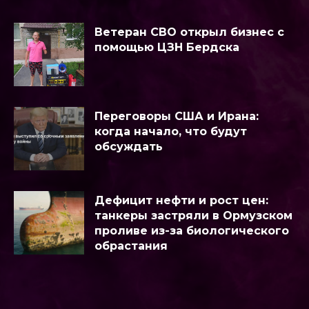
Ветеран СВО открыл бизнес с
помощью ЦЗН Бердска
Переговоры США и Ирана:
когда начало, что будут
обсуждать
Дефицит нефти и рост цен:
танкеры застряли в Ормузском
проливе из-за биологического
обрастания