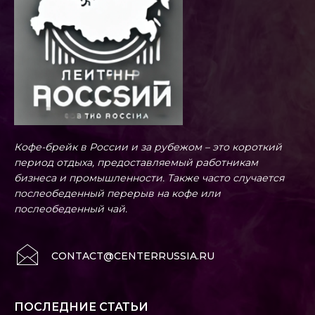
Кофе-брейк в России и за рубежом – это короткий
период отдыха, предоставляемый работникам
бизнеса и промышленности. Также часто случается
послеобеденный перерыв на кофе или
послеобеденный чай.
CONTACT@CENTERRUSSIA.RU
ПОСЛЕДНИЕ СТАТЬИ