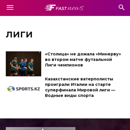
лиги
«Столица» не дожала «Минерву»
во втором матче футзальной
Лиги чемпионов
Казахстанские ватерполисты
проиграли Италии на старте
суперфинала Мировой лиги —
Водные виды спорта