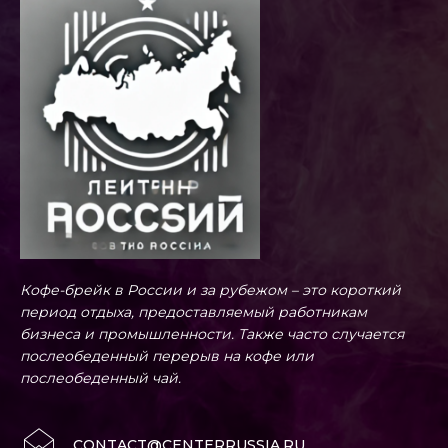
Кофе-брейк в России и за рубежом – это короткий
период отдыха, предоставляемый работникам
бизнеса и промышленности. Также часто случается
послеобеденный перерыв на кофе или
послеобеденный чай.
CONTACT@CENTERRUSSIA.RU