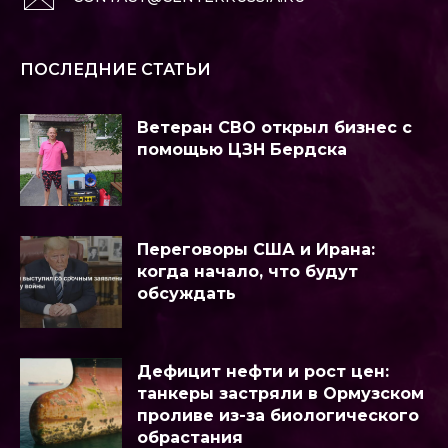
ПОСЛЕДНИЕ СТАТЬИ
Ветеран СВО открыл бизнес с
помощью ЦЗН Бердска
Переговоры США и Ирана:
когда начало, что будут
обсуждать
Дефицит нефти и рост цен:
танкеры застряли в Ормузском
проливе из-за биологического
обрастания