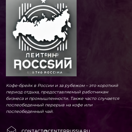
Кофе-брейк в России и за рубежом – это короткий
период отдыха, предоставляемый работникам
бизнеса и промышленности. Также часто случается
послеобеденный перерыв на кофе или
послеобеденный чай.
CONTACT@CENTERRUSSIA.RU