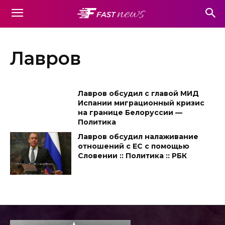
Лавров
Лавров обсудил с главой МИД
Испании миграционный кризис
на границе Белоруссии —
Политика
Лавров обсудил налаживание
отношений с ЕС с помощью
Словении :: Политика :: РБК