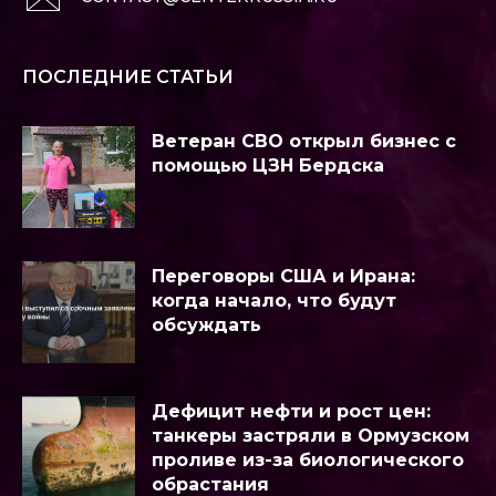
ПОСЛЕДНИЕ СТАТЬИ
Ветеран СВО открыл бизнес с
помощью ЦЗН Бердска
Переговоры США и Ирана:
когда начало, что будут
обсуждать
Дефицит нефти и рост цен:
танкеры застряли в Ормузском
проливе из-за биологического
обрастания