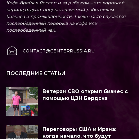
Кофе-брейк в России и за рубежом – это короткий
период отдыха, предоставляемый работникам
бизнеса и промышленности. Также часто случается
послеобеденный перерыв на кофе или
послеобеденный чай.
CONTACT@CENTERRUSSIA.RU
ПОСЛЕДНИЕ СТАТЬИ
Ветеран СВО открыл бизнес с
помощью ЦЗН Бердска
Переговоры США и Ирана:
когда начало, что будут