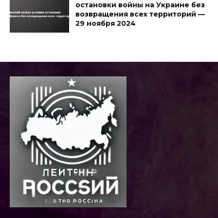
остановки войны на Украине без
возвращения всех территорий —
29 ноября 2024