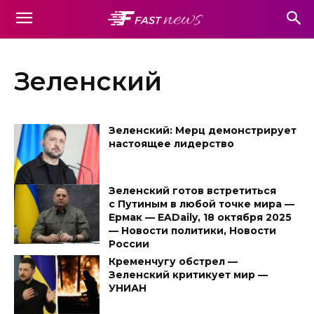
Зеленский
Зеленский: Мерц демонстрирует
настоящее лидерство
Зеленский готов встретиться
с Путиным в любой точке мира —
Ермак — EADaily, 18 октября 2025
— Новости политики, Новости
России
Кременчугу обстрел —
Зеленский критикует мир —
УНИАН