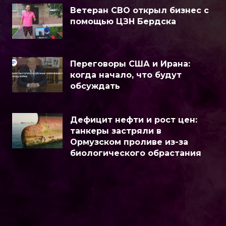
Ветеран СВО открыл бизнес с
помощью ЦЗН Бердска
Переговоры США и Ирана:
когда начало, что будут
обсуждать
Дефицит нефти и рост цен:
танкеры застряли в
Ормузском проливе из-за
биологического обрастания