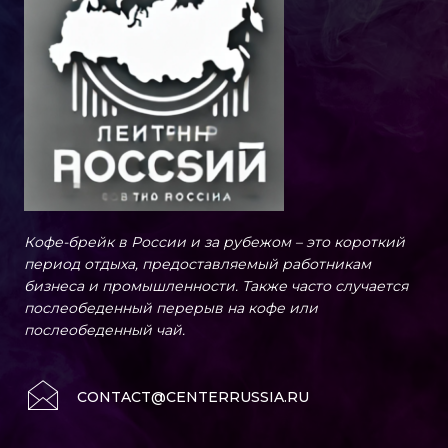
Кофе-брейк в России и за рубежом – это короткий
период отдыха, предоставляемый работникам
бизнеса и промышленности. Также часто случается
послеобеденный перерыв на кофе или
послеобеденный чай.
CONTACT@CENTERRUSSIA.RU