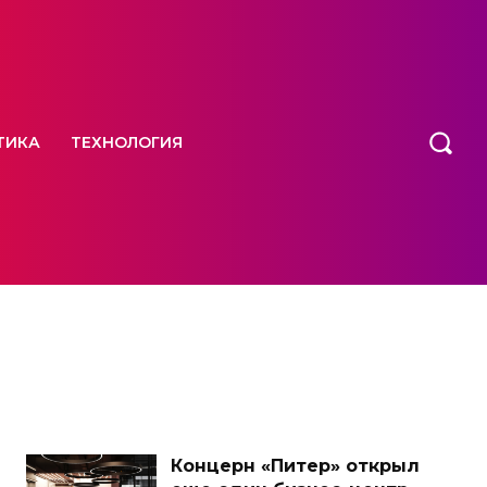
ТИКА
ТЕХНОЛОГИЯ
Концерн «Питер» открыл