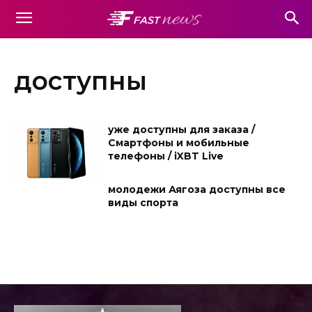
доступны
уже доступны для заказа /
Смартфоны и мобильные
телефоны / iXBT Live
молодежи Аягоза доступны все
виды спорта