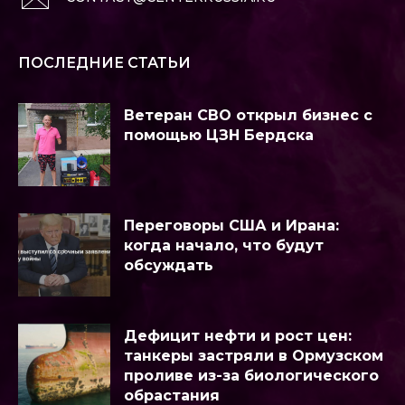
ПОСЛЕДНИЕ СТАТЬИ
Ветеран СВО открыл бизнес с
помощью ЦЗН Бердска
Переговоры США и Ирана:
когда начало, что будут
обсуждать
Дефицит нефти и рост цен:
танкеры застряли в Ормузском
проливе из-за биологического
обрастания