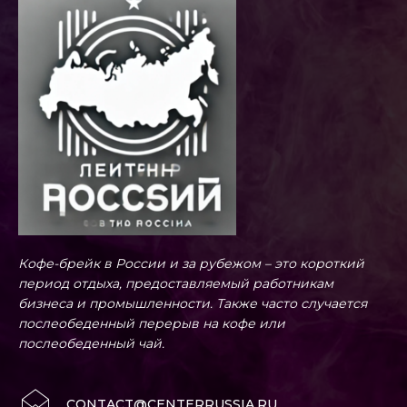
Кофе-брейк в России и за рубежом – это короткий
период отдыха, предоставляемый работникам
бизнеса и промышленности. Также часто случается
послеобеденный перерыв на кофе или
послеобеденный чай.
CONTACT@CENTERRUSSIA.RU