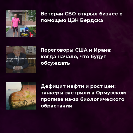
Ветеран СВО открыл бизнес с
помощью ЦЗН Бердска
Переговоры США и Ирана:
когда начало, что будут
обсуждать
Дефицит нефти и рост цен:
танкеры застряли в Ормузском
проливе из-за биологического
обрастания