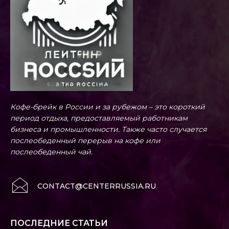
Кофе-брейк в России и за рубежом – это короткий
период отдыха, предоставляемый работникам
бизнеса и промышленности. Также часто случается
послеобеденный перерыв на кофе или
послеобеденный чай.
CONTACT@CENTERRUSSIA.RU
ПОСЛЕДНИЕ СТАТЬИ