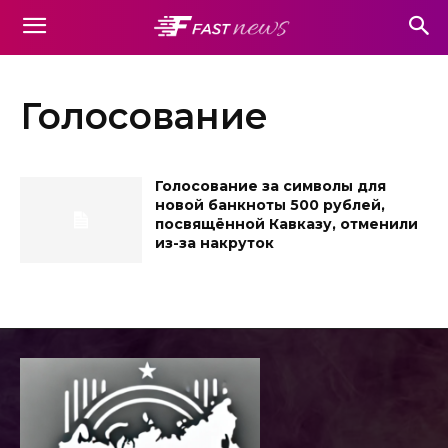
Голосование
Голосование за символы для
новой банкноты 500 рублей,
посвящённой Кавказу, отменили
из-за накруток