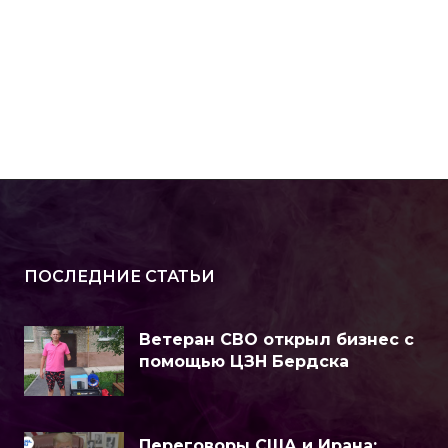
ПОСЛЕДНИЕ СТАТЬИ
Ветеран СВО открыл бизнес с
помощью ЦЗН Бердска
Переговоры США и Ирана: