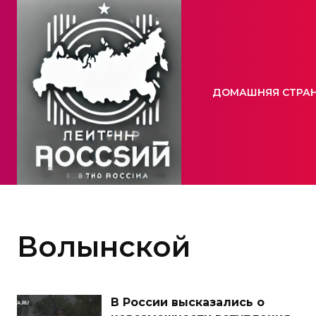
ДОМАШНЯЯ СТРА
Волынской
В России высказались о