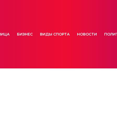
НИЦА
БИЗНЕС
ВИДЫ СПОРТА
НОВОСТИ
ПОЛИ