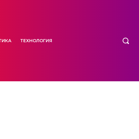
ТИКА
ТЕХНОЛОГИЯ