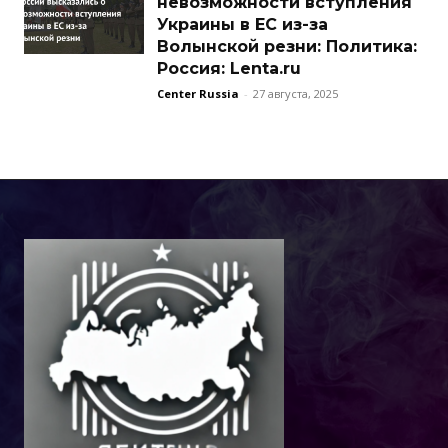
невозможности вступления
Украины в ЕС из-за
Волынской резни: Политика:
Россия: Lenta.ru
Center Russia
-
27 августа, 2025