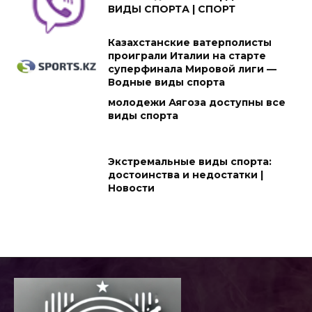
ВИДЫ СПОРТА | СПОРТ
Казахстанские ватерполисты
проиграли Италии на старте
суперфинала Мировой лиги —
Водные виды спорта
молодежи Аягоза доступны все
виды спорта
Экстремальные виды спорта:
достоинства и недостатки |
Новости