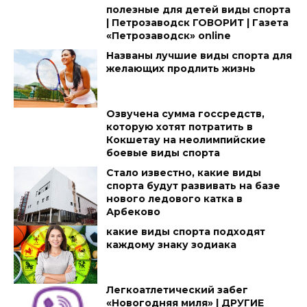
полезные для детей виды спорта
| Петрозаводск ГОВОРИТ | Газета
«Петрозаводск» online
Названы лучшие виды спорта для
желающих продлить жизнь
Озвучена сумма госсредств,
которую хотят потратить в
Кокшетау на неолимпийские
боевые виды спорта
Стало известно, какие виды
спорта будут развивать на базе
нового ледового катка в
Арбеково
какие виды спорта подходят
каждому знаку зодиака
Легкоатлетический забег
«Новогодняя миля» | ДРУГИЕ