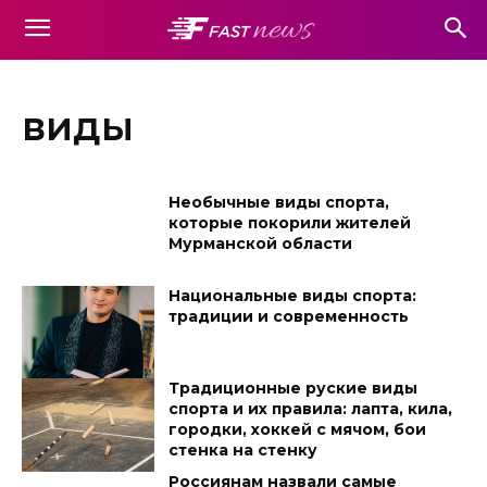
виды
Необычные виды спорта,
которые покорили жителей
Мурманской области
Национальные виды спорта:
традиции и современность
Традиционные руские виды
спорта и их правила: лапта, кила,
городки, хоккей с мячом, бои
стенка на стенку
Россиянам назвали самые