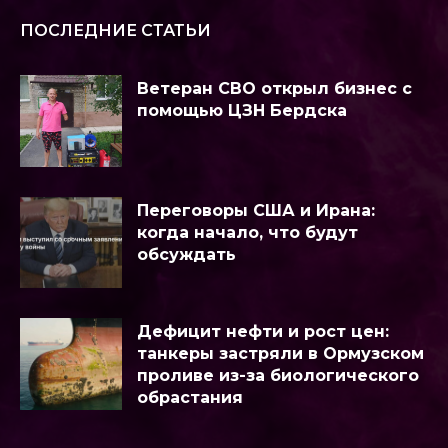
ПОСЛЕДНИЕ СТАТЬИ
Ветеран СВО открыл бизнес с
помощью ЦЗН Бердска
Переговоры США и Ирана:
когда начало, что будут
обсуждать
Дефицит нефти и рост цен:
танкеры застряли в Ормузском
проливе из-за биологического
обрастания