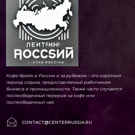
Кофе-брейк в России и за рубежом – это короткий
период отдыха, предоставляемый работникам
бизнеса и промышленности. Также часто случается
послеобеденный перерыв на кофе или
послеобеденный чай.
CONTACT@CENTERRUSSIA.RU