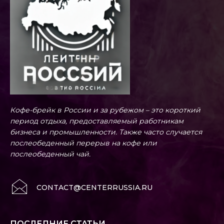
Кофе-брейк в России и за рубежом – это короткий
период отдыха, предоставляемый работникам
бизнеса и промышленности. Также часто случается
послеобеденный перерыв на кофе или
послеобеденный чай.
CONTACT@CENTERRUSSIA.RU
ПОСЛЕДНИЕ СТАТЬИ