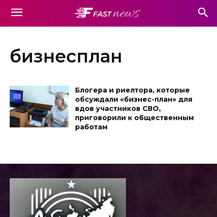
бизнесплан
Блогера и риелтора, которые
обсуждали «бизнес-план» для
вдов участников СВО,
приговорили к общественным
работам