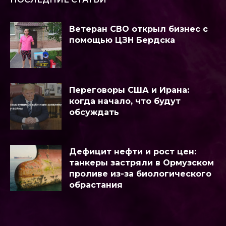
Ветеран СВО открыл бизнес с
помощью ЦЗН Бердска
Переговоры США и Ирана:
когда начало, что будут
обсуждать
Дефицит нефти и рост цен:
танкеры застряли в Ормузском
проливе из-за биологического
обрастания