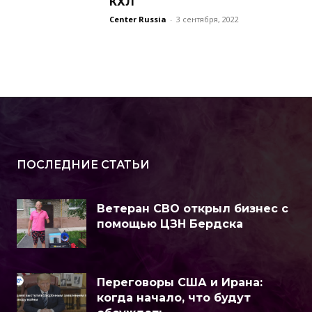
КХЛ
Center Russia
-
3 сентября, 2022
ПОСЛЕДНИЕ СТАТЬИ
Ветеран СВО открыл бизнес с
помощью ЦЗН Бердска
Переговоры США и Ирана:
когда начало, что будут