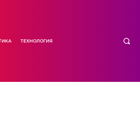
ТИКА
ТЕХНОЛОГИЯ