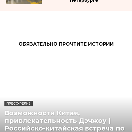
Петербурге
ОБЯЗАТЕЛЬНО ПРОЧТИТЕ ИСТОРИИ
ПРЕСС-РЕЛИЗ
Возможности Китая,
привлекательность Дэчжоу |
Российско-китайская встреча по