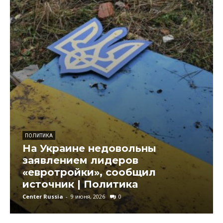
ПОЛИТИКА
На Украине недовольны
заявлением лидеров
«евротройки», сообщил
источник | Политика
Center Russia
-
9 июня, 2026
0