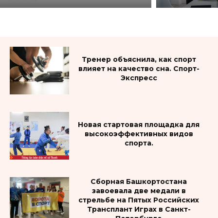
Тренер объяснила, как спорт
влияет на качество сна. Спорт-
Экспресс
Новая стартовая площадка для
высокоэффективных видов
спорта.
Сборная Башкортостана
завоевала две медали в
стрельбе на Пятых Российских
Трансплант Играх в Санкт-