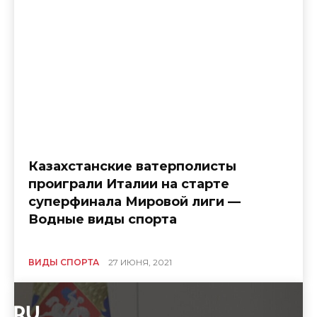
Казахстанские ватерполисты
проиграли Италии на старте
суперфинала Мировой лиги —
Водные виды спорта
ВИДЫ СПОРТА
27 ИЮНЯ, 2021