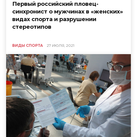
Первый российский пловец-
синхронист о мужчинах в «женских»
видах спорта и разрушении
стереотипов
ВИДЫ СПОРТА
27 ИЮЛЯ, 2021