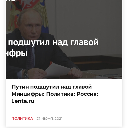
Путин подшутил над главой
Минцифры: Политика: Россия:
Lenta.ru
ПОЛИТИКА
27 ИЮНЯ, 2021