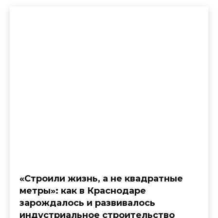
«Строили жизнь, а не квадратные
метры»: как в Краснодаре
зарождалось и развивалось
индустриальное строительство