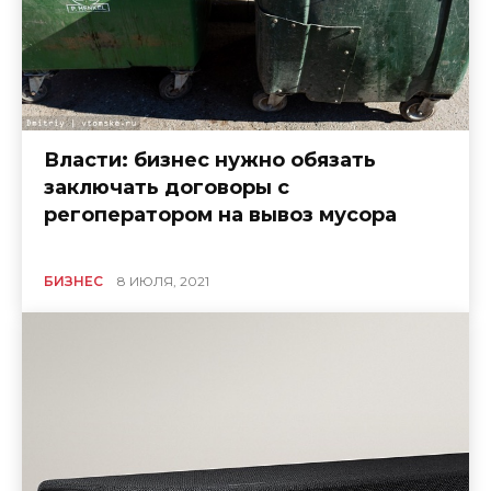
Власти: бизнес нужно обязать
заключать договоры с
регоператором на вывоз мусора
БИЗНЕС
8 ИЮЛЯ, 2021