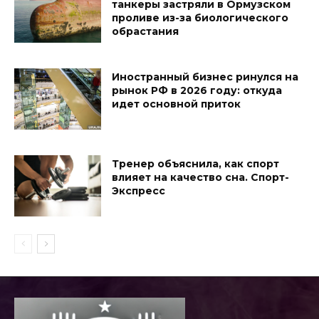
танкеры застряли в Ормузском
проливе из-за биологического
обрастания
Иностранный бизнес ринулся на
рынок РФ в 2026 году: откуда
идет основной приток
Тренер объяснила, как спорт
влияет на качество сна. Спорт-
Экспресс