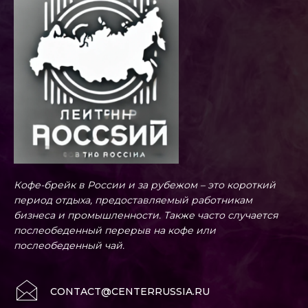
Кофе-брейк в России и за рубежом – это короткий
период отдыха, предоставляемый работникам
бизнеса и промышленности. Также часто случается
послеобеденный перерыв на кофе или
послеобеденный чай.
CONTACT@CENTERRUSSIA.RU