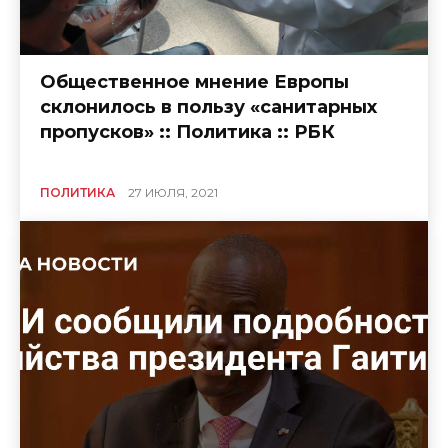
Общественное мнение Европы
склонилось в пользу «санитарных
пропусков» :: Политика :: РБК
ПОЛИТИКА
27 ИЮЛЯ, 2021