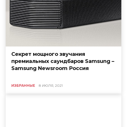
Секрет мощного звучания
премиальных саундбаров Samsung –
Samsung Newsroom Россия
ИЗБРАННЫЕ
8 ИЮЛЯ, 2021