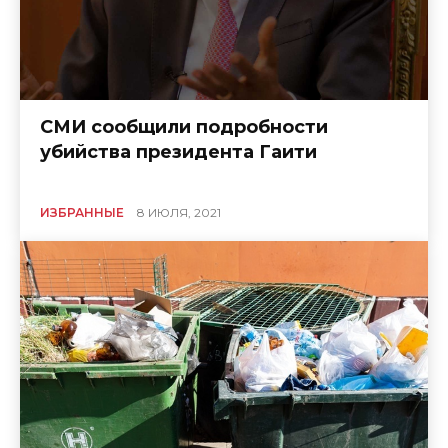
СМИ сообщили подробности
убийства президента Гаити
ИЗБРАННЫЕ
8 ИЮЛЯ, 2021