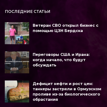
ПОСЛЕДНИЕ СТАТЬИ
Ветеран СВО открыл бизнес с
помощью ЦЗН Бердска
Переговоры США и Ирана:
когда начало, что будут
обсуждать
Дефицит нефти и рост цен:
танкеры застряли в Ормузском
проливе из-за биологического
обрастания