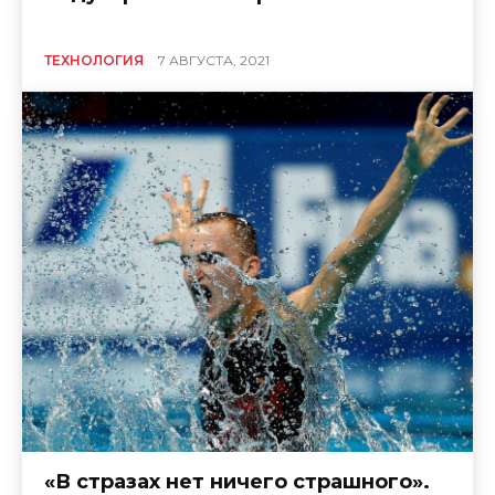
ТЕХНОЛОГИЯ
7 АВГУСТА, 2021
«В стразах нет ничего страшного».