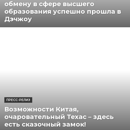
обмену в сфере высшего
образования успешно прошла в
Дэчжоу
ПРЕСС-РЕЛИЗ
Возможности Китая,
очаровательный Техас – здесь
есть сказочный замок!