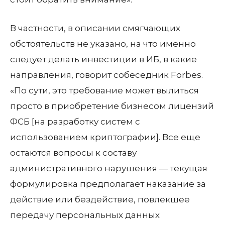
В частности, в описании смягчающих
обстоятельств не указано, на что именно
следует делать инвестиции в ИБ, в какие
направления, говорит собеседник Forbes.
«По сути, это требование может вылиться
просто в приобретение бизнесом лицензий
ФСБ [на разработку систем с
использованием криптографии]. Все еще
остаются вопросы к составу
административного нарушения — текущая
формулировка предполагает наказание за
действие или бездействие, повлекшее
передачу персональных данных