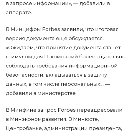
в запросе информации», — добавили в
аппарате.
В Минцифры Forbes заявили, что итоговая
версия документа еще обсуждается.
«Ожидаем, что принятие документа станет
стимулом для IT-компаний более тщательно
соблюдать требования информационной
безопасности, вкладываться в защиту
данных, в том числе персональных», —
добавили в министерстве.
В Минфине запрос Forbes переадресовали
в Минэкономразвития. В Минюсте,
Центробанке, администрации президента,