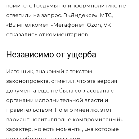
комитете Госдумы по информполитике не
ответили на запрос. В «Яндексе», МТС,
«Вымпелкоме», «Мегафоне», Ozon, VK
отказались от комментариев.
Независимо от ущерба
Источник, знакомый с текстом
законопроекта, отметил, что эта версия
документа еще не была согласована с
органами исполнительной власти и
правительством. По его мнению, этот
вариант носит «вполне компромиссный»
характер, но есть моменты, «на которые
стоит обратить внимание».