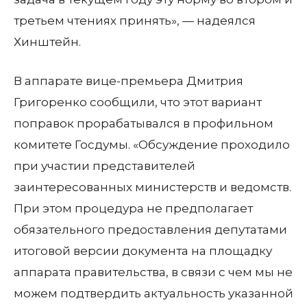
третьем чтениях принять», — надеялся
Хинштейн.
В аппарате вице-премьера Дмитрия
Григоренко сообщили, что этот вариант
поправок прорабатывался в профильном
комитете Госдумы. «Обсуждение проходило
при участии представителей
заинтересованных министерств и ведомств.
При этом процедура не предполагает
обязательного предоставления депутатами
итоговой версии документа на площадку
аппарата правительства, в связи с чем мы не
можем подтвердить актуальность указанной