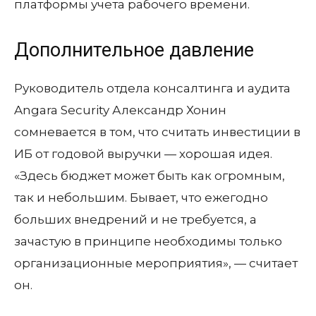
платформы учета рабочего времени.
Дополнительное давление
Руководитель отдела консалтинга и аудита
Angara Security Александр Хонин
сомневается в том, что считать инвестиции в
ИБ от годовой выручки — хорошая идея.
«Здесь бюджет может быть как огромным,
так и небольшим. Бывает, что ежегодно
больших внедрений и не требуется, а
зачастую в принципе необходимы только
организационные мероприятия», — считает
он.