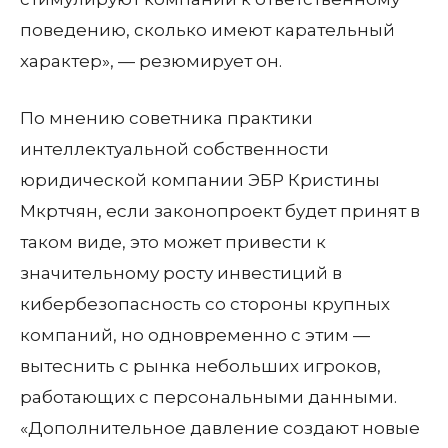
поведению, сколько имеют карательный
характер», — резюмирует он.
По мнению советника практики
интеллектуальной собственности
юридической компании ЭБР Кристины
Мкртчян, если законопроект будет принят в
таком виде, это может привести к
значительному росту инвестиций в
кибербезопасность со стороны крупных
компаний, но одновременно с этим —
вытеснить с рынка небольших игроков,
работающих с персональными данными.
«Дополнительное давление создают новые