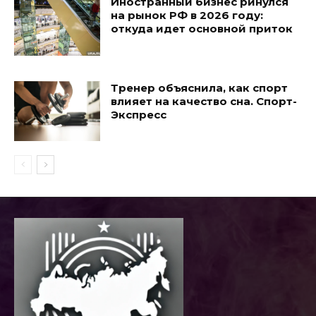
Иностранный бизнес ринулся
на рынок РФ в 2026 году:
откуда идет основной приток
Тренер объяснила, как спорт
влияет на качество сна. Спорт-
Экспресс