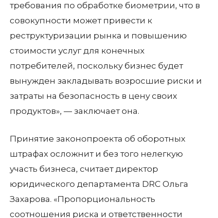
требования по обработке биометрии, что в
совокупности может привести к
реструктуризации рынка и повышению
стоимости услуг для конечных
потребителей, поскольку бизнес будет
вынужден закладывать возросшие риски и
затраты на безопасность в цену своих
продуктов», — заключает она.
Принятие законопроекта об оборотных
штрафах осложнит и без того нелегкую
участь бизнеса, считает директор
юридического департамента DRC Ольга
Захарова. «Пропорциональность
соотношения риска и ответственности