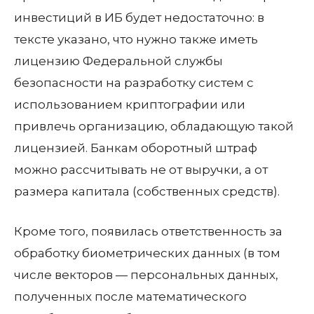
инвестиций в ИБ будет недостаточно: в
тексте указано, что нужно также иметь
лицензию Федеральной службы
безопасности на разработку систем с
использованием криптографии или
привлечь организацию, обладающую такой
лицензией. Банкам оборотный штраф
можно рассчитывать не от выручки, а от
размера капитала (собственных средств).
Кроме того, появилась ответственность за
обработку биометрических данных (в том
числе векторов — персональных данных,
полученных после математического