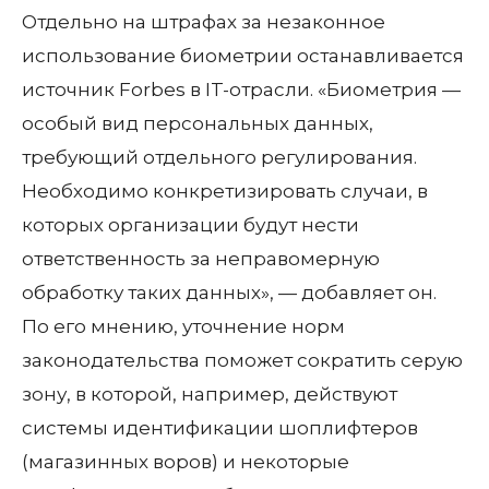
Отдельно на штрафах за незаконное
использование биометрии останавливается
источник Forbes в IT-отрасли. «Биометрия —
особый вид персональных данных,
требующий отдельного регулирования.
Необходимо конкретизировать случаи, в
которых организации будут нести
ответственность за неправомерную
обработку таких данных», — добавляет он.
По его мнению, уточнение норм
законодательства поможет сократить серую
зону, в которой, например, действуют
системы идентификации шоплифтеров
(магазинных воров) и некоторые