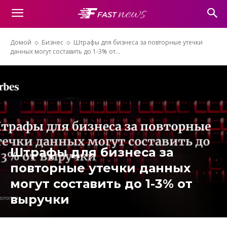
Домой
Бизнес
Штрафы для бизнеса за повторные утечки
данных могут составить до 1-3% от...
Штрафы для бизнеса за
повторные утечки данных
могут составить до 1-3% от
выручки