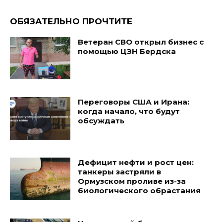
ОБЯЗАТЕЛЬНО ПРОЧТИТЕ
Ветеран СВО открыл бизнес с
помощью ЦЗН Бердска
Переговоры США и Ирана:
когда начало, что будут
обсуждать
Дефицит нефти и рост цен:
танкеры застряли в
Ормузском проливе из-за
биологического обрастания