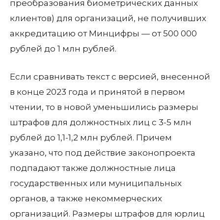
преобразования биометрических данных
клиентов) для организаций, не получивших
аккредитацию от Минцифры — от 500 000
рублей до 1 млн рублей.
Если сравнивать текст с версией, внесенной
в конце 2023 года и принятой в первом
чтении, то в новой уменьшились размеры
штрафов для должностных лиц с 3-5 млн
рублей до 1,1-1,2 млн рублей. Причем
указано, что под действие законопроекта
подпадают также должностные лица
государственных или муниципальных
органов, а также некоммерческих
организаций. Размеры штрафов для юрлиц