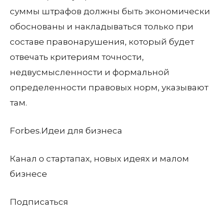
суммы штрафов должны быть экономически
обоснованы и накладываться только при
составе правонарушения, который будет
отвечать критериям точности,
недвусмысленности и формальной
определенности правовых норм, указывают
там.
Forbes.Идеи для бизнеса
Канал о стартапах, новых идеях и малом
бизнесе
Подписаться