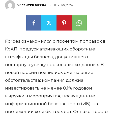
15 НОЯБРЯ, 2024
BY
CENTER RUSSIA
Forbes ознакомился с проектом поправок в
КоАП, предусматривающих оборотные
штрафы для бизнеса, допустившего
повторную утечку персональных данных. В
новой версии появились смягчающие
обстоятельства: компания должна
инвестировать не менее 0,1% годовой
выручки в мероприятия, посвященные
информационной безопасности (ИБ), на
протяжении хотя бы трех лет. Однако просто