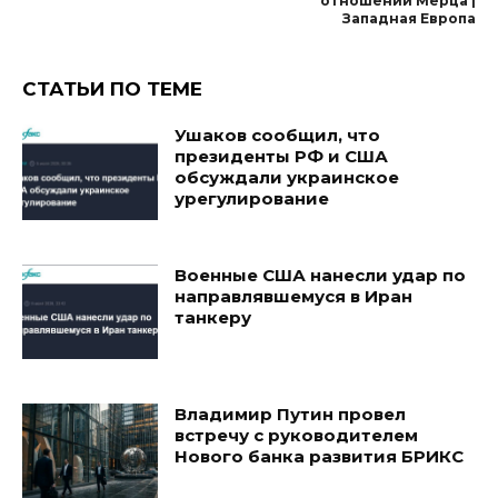
отношении Мерца |
Западная Европа
СТАТЬИ ПО ТЕМЕ
Ушаков сообщил, что
президенты РФ и США
обсуждали украинское
урегулирование
Военные США нанесли удар по
направлявшемуся в Иран
танкеру
Владимир Путин провел
встречу с руководителем
Нового банка развития БРИКС