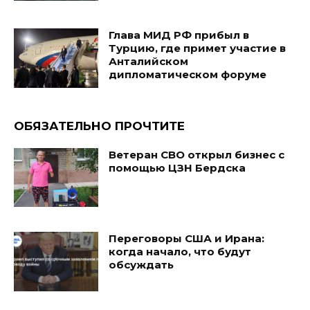
Глава МИД РФ прибыл в
Турцию, где примет участие в
Анталийском
дипломатическом форуме
ОБЯЗАТЕЛЬНО ПРОЧТИТЕ
Ветеран СВО открыл бизнес с
помощью ЦЗН Бердска
Переговоры США и Ирана:
когда начало, что будут
обсуждать