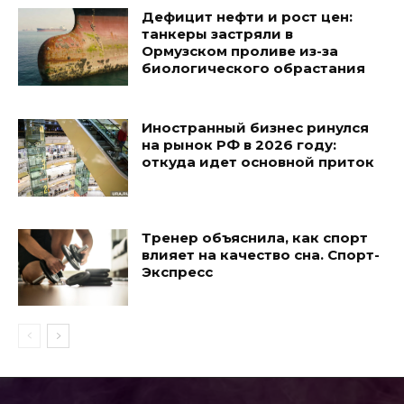
Дефицит нефти и рост цен:
танкеры застряли в
Ормузском проливе из-за
биологического обрастания
Иностранный бизнес ринулся
на рынок РФ в 2026 году:
откуда идет основной приток
Тренер объяснила, как спорт
влияет на качество сна. Спорт-
Экспресс