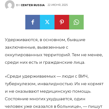
22 ИЮНЯ, 2025
BY
CENTER RUSSIA
Удерживаются, в основном, бывшие
заключенные, вывезенные с
оккупированных территорий. Тем не менее,
среди них есть и гражданские лица.
«Среди удерживаемых — люди с ВИЧ,
туберкулезом, инвалидностью. Их не кормят
и не оказывают медицинскую помощь.
Состояние многих ухудшается, один
человек уже оказался в больнице», — пишут