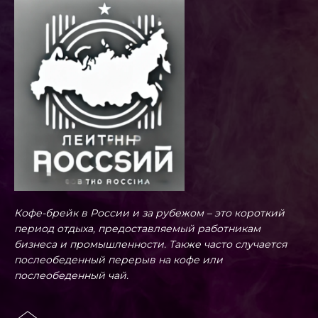
Кофе-брейк в России и за рубежом – это короткий
период отдыха, предоставляемый работникам
бизнеса и промышленности. Также часто случается
послеобеденный перерыв на кофе или
послеобеденный чай.