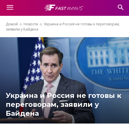
Домой
Новости
Украина и Россия не готовы к переговорам,
заявили у Байдена
Украина и Россия не готовы к
переговорам, заявили у
Байдена