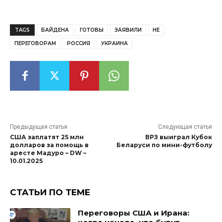
TAGS
БАЙДЕНА
ГОТОВЫ
ЗАЯВИЛИ
НЕ
ПЕРЕГОВОРАМ
РОССИЯ
УКРАИНА
Предыдущая статья
Следующая статья
США заплатят 25 млн
ВРЗ выиграл Кубок
долларов за помощь в
Беларуси по мини-футболу
аресте Мадуро – DW –
10.01.2025
СТАТЬИ ПО ТЕМЕ
Переговоры США и Ирана: