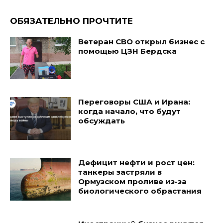
ОБЯЗАТЕЛЬНО ПРОЧТИТЕ
Ветеран СВО открыл бизнес с
помощью ЦЗН Бердска
Переговоры США и Ирана:
когда начало, что будут
обсуждать
Дефицит нефти и рост цен:
танкеры застряли в
Ормузском проливе из-за
биологического обрастания