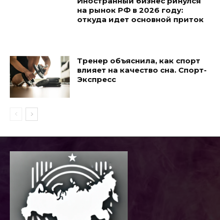
Иностранный бизнес ринулся
на рынок РФ в 2026 году:
откуда идет основной приток
Тренер объяснила, как спорт
влияет на качество сна. Спорт-
Экспресс