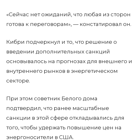
«Сейчас нет ожиданий, что любая из сторон
готова к переговорам», — констатировал он.
Кибри подчеркнул и то, что решение о
введении дополнительных санкций
основывалось на прогнозах для внешнего и
внутреннего рынков в энергетическом
секторе.
При этом советник Белого дома
подтвердил, что ранее масштабные
санкции в этой сфере откладывались для
того, чтобы удержать повышение цен на
энергоносители в США.