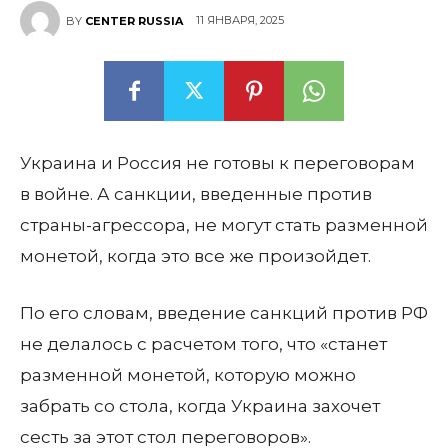
11 ЯНВАРЯ, 2025
BY
CENTER RUSSIA
Украина и Россия не готовы к переговорам
в войне. А санкции, введенные против
страны-агрессора, не могут стать разменной
монетой, когда это все же произойдет.
По его словам, введение санкций против РФ
не делалось с расчетом того, что «станет
разменной монетой, которую можно
забрать со стола, когда Украина захочет
сесть за этот стол переговоров».