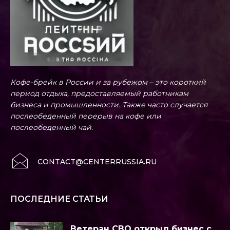
Кофе-брейк в России и за рубежом – это короткий
период отдыха, предоставляемый работникам
бизнеса и промышленности. Также часто случается
послеобеденный перерыв на кофе или
послеобеденный чай.
CONTACT@CENTERRUSSIA.RU
ПОСЛЕДНИЕ СТАТЬИ
Ветеран СВО открыл бизнес с