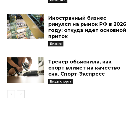
Иностранный бизнес
ринулся на рынок РФ в 2026
году: откуда идет основной
приток
Бизнес
Тренер объяснила, как
спорт влияет на качество
сна. Спорт-Экспресс
Виды спорта