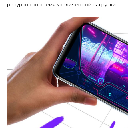
ресурсов во время увеличенной нагрузки.