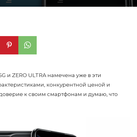
5G и ZERO ULTRA намечена уже в эти
актеристиками, конкурентной ценой и
 доверие к своим смартфонам и думаю, что