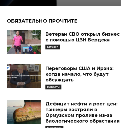
ОБЯЗАТЕЛЬНО ПРОЧТИТЕ
Ветеран СВО открыл бизнес
с помощью ЦЗН Бердска
Бизнес
Переговоры США и Ирана:
когда начало, что будут
обсуждать
Новости
Дефицит нефти и рост цен:
танкеры застряли в
Ормузском проливе из-за
биологического обрастания
Политика