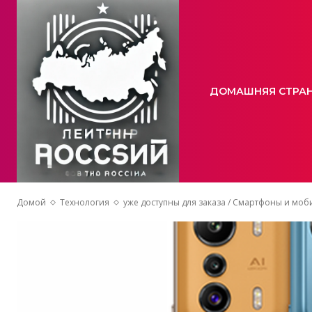
ДОМАШНЯЯ СТРА
Домой
Технология
уже доступны для заказа / Смартфоны и моби