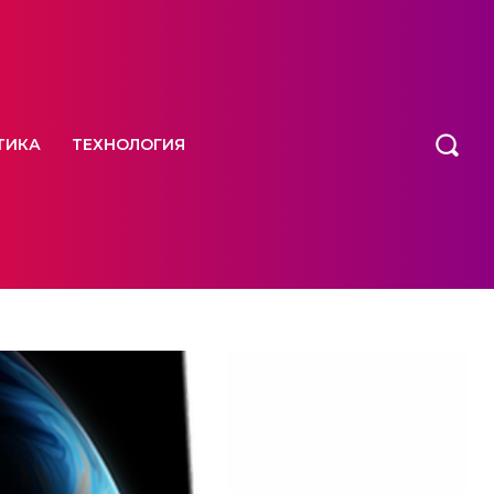
ТИКА
ТЕХНОЛОГИЯ