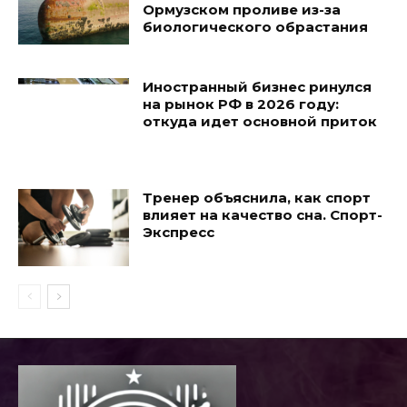
Ормузском проливе из-за
биологического обрастания
Иностранный бизнес ринулся
на рынок РФ в 2026 году:
откуда идет основной приток
Тренер объяснила, как спорт
влияет на качество сна. Спорт-
Экспресс