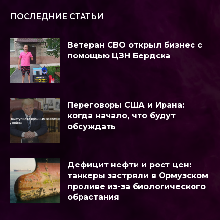
ПОСЛЕДНИЕ СТАТЬИ
Ветеран СВО открыл бизнес с
помощью ЦЗН Бердска
Переговоры США и Ирана:
когда начало, что будут
обсуждать
Дефицит нефти и рост цен:
танкеры застряли в Ормузском
проливе из-за биологического
обрастания