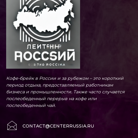
Кофе-брейк в России и за рубежом – это короткий
период отдыха, предоставляемый работникам
бизнеса и промышленности. Также часто случается
послеобеденный перерыв на кофе или
послеобеденный чай.
CONTACT@CENTERRUSSIA.RU