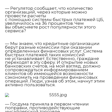
— Регулятор сообщает, что количество
организаций, через которые можно
провести расчеты
с помощью системы быстрых платежей ЦБ,
увеличилось на 36 процентов. Чем
вы объясняете рост популярности этого
сервиса?
— Мы знаем, что кредитные организации
берут разные комиссии при оказании
определенных финансовых услуг. Система
быстрых платежей таких комиссий
не устанавливает. Естественно, граждане
переходят в эту сферу. И открытие новых
банковских счетов, на мой взгляд, должно
сопровождаться информированием
клиентов об имеющейся возможности
сэкономить на проведении финансовых
операций. Люди, узнав об этом, начнут этим
активно пользоваться.
— Госдума приняла в первом чтении
поправки, противодействующие
инсайдерской торговле