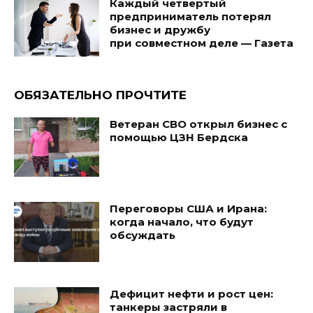
Каждый четвертый
предприниматель потерял
бизнес и дружбу
при совместном деле — Газета
ОБЯЗАТЕЛЬНО ПРОЧТИТЕ
Ветеран СВО открыл бизнес с
помощью ЦЗН Бердска
Переговоры США и Ирана:
когда начало, что будут
обсуждать
Дефицит нефти и рост цен:
танкеры застряли в