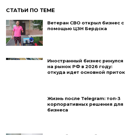
СТАТЬИ ПО ТЕМЕ
Ветеран СВО открыл бизнес с
помощью ЦЗН Бердска
Иностранный бизнес ринулся
на рынок РФ в 2026 году:
откуда идет основной приток
Жизнь после Telegram: топ-3
корпоративных решения для
бизнеса