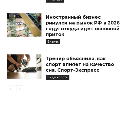
Иностранный бизнес
ринулся на рынок РФ в 2026
году: откуда идет основной
приток
Бизнес
Тренер объяснила, как
спорт влияет на качество
сна. Спорт-Экспресс
Виды спорта