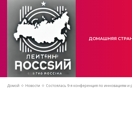
ДОМАШНЯЯ СТРА
Домой
Новости
Состоялась 9-я конференция по инновациям и 