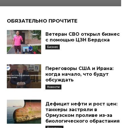
ОБЯЗАТЕЛЬНО ПРОЧТИТЕ
Ветеран СВО открыл бизнес
с помощью ЦЗН Бердска
Бизнес
Переговоры США и Ирана:
когда начало, что будут
обсуждать
Новости
Дефицит нефти и рост цен:
танкеры застряли в
Ормузском проливе из-за
биологического обрастания
Политика