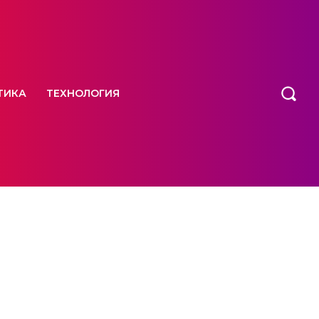
ТИКА
ТЕХНОЛОГИЯ