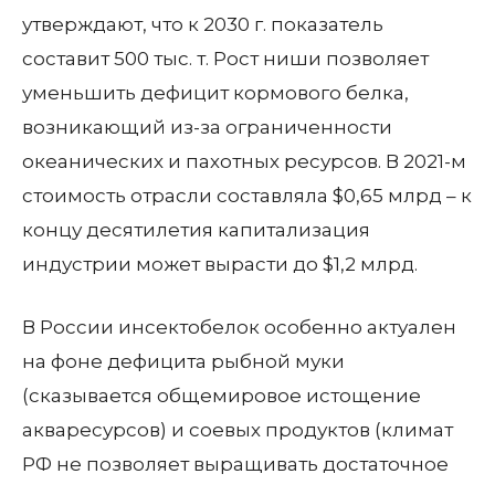
утверждают, что к 2030 г. показатель
составит 500 тыс. т. Рост ниши позволяет
уменьшить дефицит кормового белка,
возникающий из-за ограниченности
океанических и пахотных ресурсов. В 2021-м
стоимость отрасли составляла $0,65 млрд – к
концу десятилетия капитализация
индустрии может вырасти до $1,2 млрд.
В России инсектобелок особенно актуален
на фоне дефицита рыбной муки
(сказывается общемировое истощение
акваресурсов) и соевых продуктов (климат
РФ не позволяет выращивать достаточное