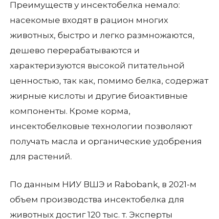
Преимуществ у инсектобелка немало:
насекомые входят в рацион многих
животных, быстро и легко размножаются,
дешево перерабатываются и
характеризуются высокой питательной
ценностью, так как, помимо белка, содержат
жирные кислоты и другие биоактивные
компоненты. Кроме корма,
инсектобелковые технологии позволяют
получать масла и органические удобрения
для растений.
По данным НИУ ВШЭ и Rabobank, в 2021-м
объем производства инсектобелка для
животных достиг 120 тыс. т. Эксперты