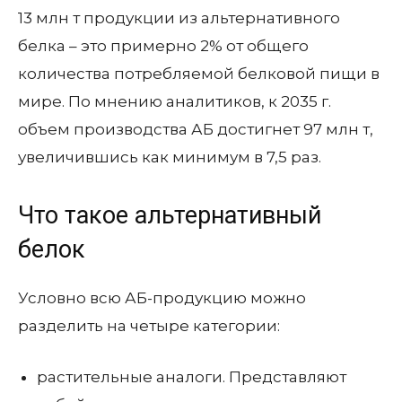
13 млн т продукции из альтернативного
белка – это примерно 2% от общего
количества потребляемой белковой пищи в
мире. По мнению аналитиков, к 2035 г.
объем производства АБ достигнет 97 млн т,
увеличившись как минимум в 7,5 раз.
Что такое альтернативный
белок
Условно всю АБ-продукцию можно
разделить на четыре категории:
растительные аналоги. Представляют