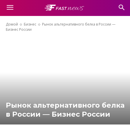
Домой
Бизнес
Рынок альтернативного белка в России —
Бизнес России
Рынок альтернативного белка
в России — Бизнес России