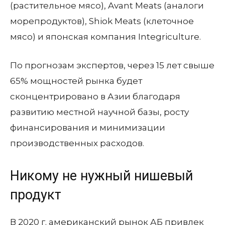
(растительное мясо), Avant Meats (аналоги
морепродуктов), Shiok Meats (клеточное
мясо) и японская компания Integriculture.
По прогнозам экспертов, через 15 лет свыше
65% мощностей рынка будет
сконцентрировано в Азии благодаря
развитию местной научной базы, росту
финансирования и минимизации
производственных расходов.
Никому не нужный нишевый
продукт
В 2020 г. американский рынок АБ привлек