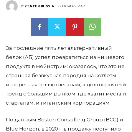
27 НОЯБРЯ, 2023
BY
CENTER RUSSIA
За последние пять лет альтернативный
белок (АБ) успел превратиться из нишевого
продукта в мейнстрим: оказалось, что это не
странная безвкусная пародия на котлеты,
интересная только веганам, а долгосрочный
тренд с большим рынком, где хватит места и
стартапам, и гигантским корпорациям.
По данным Boston Consulting Group (BCG) и
Blue Horizon, в 2020 г. в продажу поступило