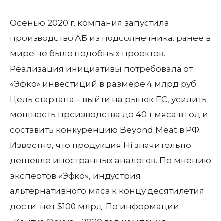
Осенью 2020 г. компания запустила
производство АБ из подсолнечника: ранее в
мире не было подобных проектов.
Реализация инициативы потребовала от
«Эфко» инвестиций в размере 4 млрд руб.
Цель стартапа – выйти на рынок ЕС, усилить
мощность производства до 40 т мяса в год и
составить конкуренцию Beyond Meat в РФ.
Известно, что продукция Hi значительно
дешевле иностранных аналогов. По мнению
экспертов «Эфко», индустрия
альтернативного мяса к концу десятилетия
достигнет $100 млрд. По информации