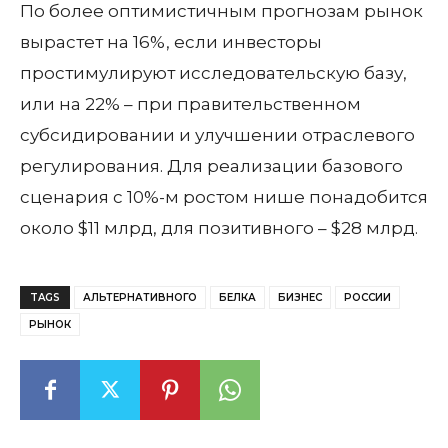
По более оптимистичным прогнозам рынок
вырастет на 16%, если инвесторы
простимулируют исследовательскую базу,
или на 22% – при правительственном
субсидировании и улучшении отраслевого
регулирования. Для реализации базового
сценария с 10%-м ростом нише понадобится
около $11 млрд, для позитивного – $28 млрд.
TAGS
АЛЬТЕРНАТИВНОГО
БЕЛКА
БИЗНЕС
РОССИИ
РЫНОК