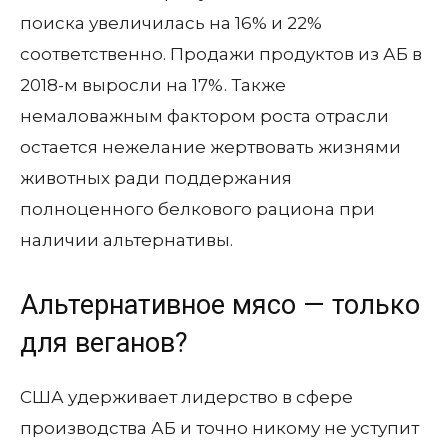
поиска увеличилась на 16% и 22%
соответственно. Продажи продуктов из АБ в
2018-м выросли на 17%. Также
немаловажным фактором роста отрасли
остается нежелание жертвовать жизнями
животных ради поддержания
полноценного белкового рациона при
наличии альтернативы.
Альтернативное мясо — только
для веганов?
США удерживает лидерство в сфере
производства АБ и точно никому не уступит