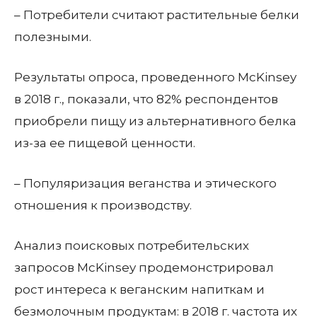
– Потребители считают растительные белки
полезными.
Результаты опроса, проведенного McKinsey
в 2018 г., показали, что 82% респондентов
приобрели пищу из альтернативного белка
из-за ее пищевой ценности.
– Популяризация веганства и этического
отношения к производству.
Анализ поисковых потребительских
запросов McKinsey продемонстрировал
рост интереса к веганским напиткам и
безмолочным продуктам: в 2018 г. частота их