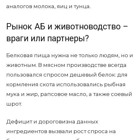
аналогов молока, яиц и тунца.
Рынок АБ и животноводство –
враги или партнеры?
Белковая пища нужна не только людям, но и
животным. В мясном производстве всегда
пользовался спросом дешевый белок: для
кормления скота использовались рыбная
мука и жир, рапсовое масло, а также соевый
шрот.
Дефицит и дороговизна данных
ингредиентов вызвали рост спроса на