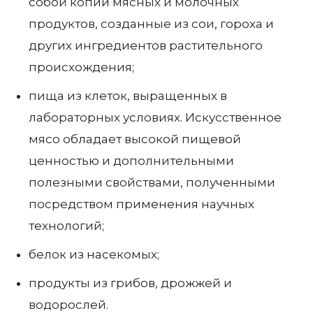
собой копии мясных и молочных
продуктов, созданные из сои, гороха и
других ингредиентов растительного
происхождения;
пища из клеток, выращенных в
лабораторных условиях. Искусственное
мясо обладает высокой пищевой
ценностью и дополнительными
полезными свойствами, полученными
посредством применения научных
технологий;
белок из насекомых;
продукты из грибов, дрожжей и
водорослей.