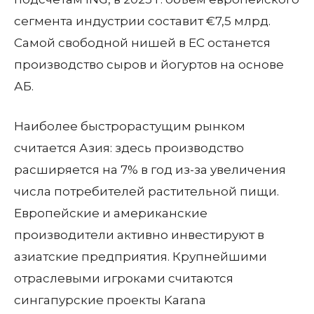
сегмента индустрии составит €7,5 млрд.
Самой свободной нишей в ЕС останется
производство сыров и йогуртов на основе
АБ.
Наиболее быстрорастущим рынком
считается Азия: здесь производство
расширяется на 7% в год из-за увеличения
числа потребителей растительной пищи.
Европейские и американские
производители активно инвестируют в
азиатские предприятия. Крупнейшими
отраслевыми игроками считаются
сингапурские проекты Karana