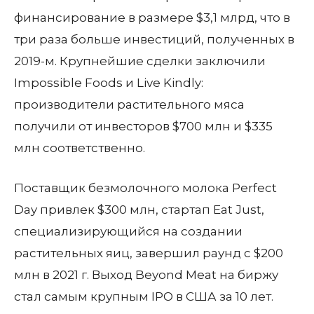
финансирование в размере $3,1 млрд, что в
три раза больше инвестиций, полученных в
2019-м. Крупнейшие сделки заключили
Impossible Foods и Live Kindly:
производители растительного мяса
получили от инвесторов $700 млн и $335
млн соответственно.
Поставщик безмолочного молока Perfect
Day привлек $300 млн, стартап Eat Just,
специализирующийся на создании
растительных яиц, завершил раунд с $200
млн в 2021 г. Выход Beyond Meat на биржу
стал самым крупным IPO в США за 10 лет.