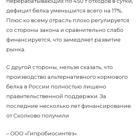
перерабатывающих по 450 т отходов в сутки,
дефицит белка уменьшится всего на 17%.
Плюс ко всему отрасль плохо регулируется
со стороны закона и сравнительно слабо
финансируется, что замедляет развитие
рынка.
С другой стороны, нельзя сказать, что
производство альтернативного кормового
белка в России полностью лишено
правительственной поддержки. За
последние несколько лет финансирование
от Сколково получили
– ООО «Гипробиосинтез»