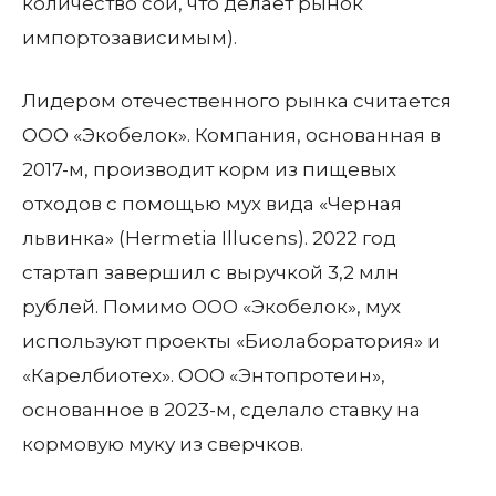
количество сои, что делает рынок
импортозависимым).
Лидером отечественного рынка считается
ООО «Экобелок». Компания, основанная в
2017-м, производит корм из пищевых
отходов с помощью мух вида «Черная
львинка» (Hermetia Illucens). 2022 год
стартап завершил с выручкой 3,2 млн
рублей. Помимо ООО «Экобелок», мух
используют проекты «Биолаборатория» и
«Карелбиотех». ООО «Энтопротеин»,
основанное в 2023-м, сделало ставку на
кормовую муку из сверчков.