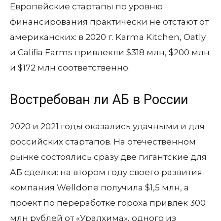
Европейские стартапы по уровню
финансирования практически не отстают от
американских: в 2020 г. Karma Kitchen, Oatly
и Califia Farms привлекли $318 млн, $200 млн
и $172 млн соответственно.
Востребован ли АБ в России
2020 и 2021 годы оказались удачными и для
российских стартапов. На отечественном
рынке состоялись сразу две гигантские для
АБ сделки: на втором году своего развития
компания Welldone получила $1,5 млн, а
проект по переработке гороха привлек 300
млн рублей от «Уралхима», одного из