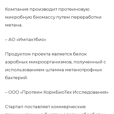
Компания производит протеиновую
микробную биомассу путем переработки
метана.
– АО «Импактбио»
Продуктом проекта является белок
аэробных микроорганизмов, полученный с
использованием штамма метанотрофных
бактерий.
– ООО «Протеин КормБиоТех Исследования»
Стартап поставляет коммерческие