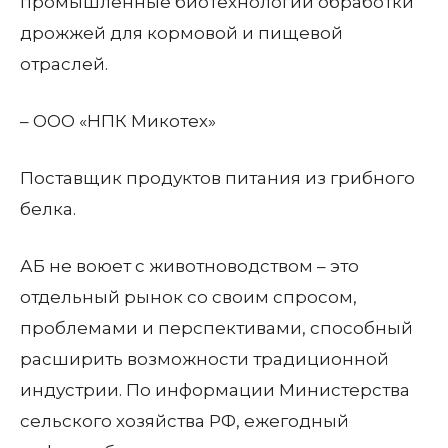
промышленные биотехнологии обработки
дрожжей для кормовой и пищевой
отраслей.
– ООО «НПК Микотех»
Поставщик продуктов питания из грибного
белка.
АБ не воюет с животноводством – это
отдельный рынок со своим спросом,
проблемами и перспективами, способный
расширить возможности традиционной
индустрии. По информации Министерства
сельского хозяйства РФ, ежегодный