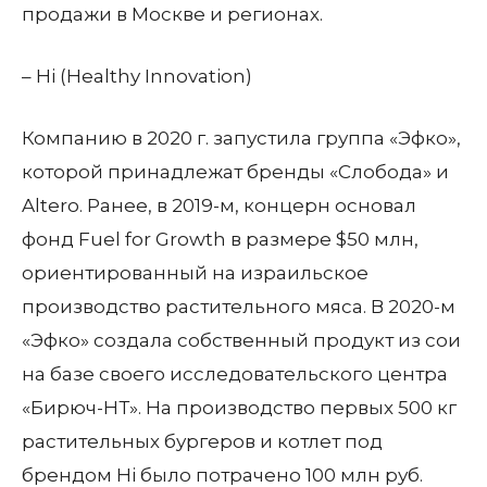
продажи в Москве и регионах.
– Hi (Healthy Innovation)
Компанию в 2020 г. запустила группа «Эфко»,
которой принадлежат бренды «Слобода» и
Altero. Ранее, в 2019-м, концерн основал
фонд Fuel for Growth в размере $50 млн,
ориентированный на израильское
производство растительного мяса. В 2020-м
«Эфко» создала собственный продукт из сои
на базе своего исследовательского центра
«Бирюч-НТ». На производство первых 500 кг
растительных бургеров и котлет под
брендом Hi было потрачено 100 млн руб.