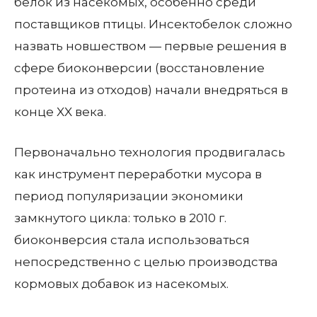
белок из насекомых, особенно среди
поставщиков птицы. Инсектобелок сложно
назвать новшеством — первые решения в
сфере биоконверсии (восстановление
протеина из отходов) начали внедряться в
конце XX века.
Первоначально технология продвигалась
как инструмент переработки мусора в
период популяризации экономики
замкнутого цикла: только в 2010 г.
биоконверсия стала использоваться
непосредственно с целью производства
кормовых добавок из насекомых.