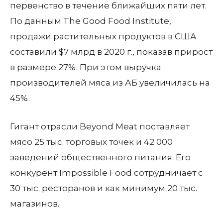
первенство в течение ближайших пяти лет.
По данным The Good Food Institute,
продажи растительных продуктов в США
составили $7 млрд в 2020 г., показав прирост
в размере 27%. При этом выручка
производителей мяса из АБ увеличилась на
45%.
Гигант отрасли Beyond Meat поставляет
мясо 25 тыс. торговых точек и 42 000
заведений общественного питания. Его
конкурент Impossible Food сотрудничает с
30 тыс. ресторанов и как минимум 20 тыс.
магазинов.