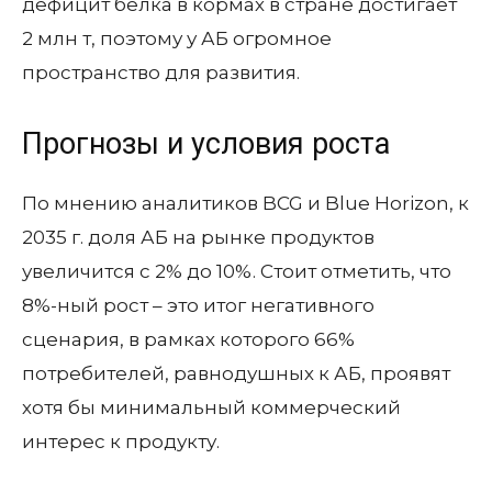
дефицит белка в кормах в стране достигает
2 млн т, поэтому у АБ огромное
пространство для развития.
Прогнозы и условия роста
По мнению аналитиков BCG и Blue Horizon, к
2035 г. доля АБ на рынке продуктов
увеличится с 2% до 10%. Стоит отметить, что
8%-ный рост – это итог негативного
сценария, в рамках которого 66%
потребителей, равнодушных к АБ, проявят
хотя бы минимальный коммерческий
интерес к продукту.