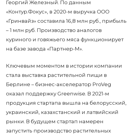
Георгий Железный. По данным
«Контур.Фокус», в 2020-м выручка ООО
«Гринвайз» составила 16,8 млн руб., прибыль
– 1 млн руб. Производство аналогов
куриного и говяжьего мяса функционирует
на базе завода «Партнер-М».
Ключевым моментом в истории компании
стала выставка растительной пищи в
Берлине – бизнес-акселератор ProVeg
оказал поддержку Greenwise. В 2021-м
продукция стартапа вышла на белорусский,
украинский, казахстанский и латвийский
рынки. В будущем стартап намерен
запустить производство растительных