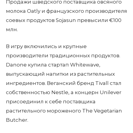
Продажи шведского поставщика овсяного
молока Oatly и французского производителя
соевых продуктов Sojasun превысили €100
млн.
В игру включились и крупные
производители традиционных продуктов.
Danone купила стартап Whitewave,
выпускающий напитки из растительных
ингредиентов. Веганский бренд Tivall стал
собственностью Nestle, а концерн Unilever
присоединил к себе поставщика
растительного мороженого The Vegetarian
Butcher.