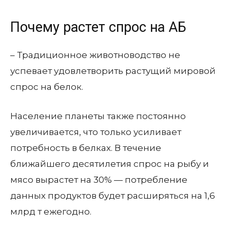
Почему растет спрос на АБ
– Традиционное животноводство не
успевает удовлетворить растущий мировой
спрос на белок.
Население планеты также постоянно
увеличивается, что только усиливает
потребность в белках. В течение
ближайшего десятилетия спрос на рыбу и
мясо вырастет на 30% — потребление
данных продуктов будет расширяться на 1,6
млрд т ежегодно.