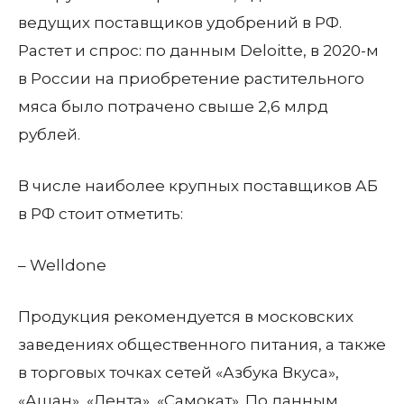
ведущих поставщиков удобрений в РФ.
Растет и спрос: по данным Deloitte, в 2020-м
в России на приобретение растительного
мяса было потрачено свыше 2,6 млрд
рублей.
В числе наиболее крупных поставщиков АБ
в РФ стоит отметить:
– Welldone
Продукция рекомендуется в московских
заведениях общественного питания, а также
в торговых точках сетей «Азбука Вкуса»,
«Ашан», «Лента», «Самокат». По данным