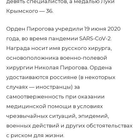
девять специалистов, а медалью Луки
Крымского — 36.
Орден Пирогова учредили 19 июня 2020
года, во время пандемии SARS-CoV-2.
Награда носит имя русского хирурга,
основоположника военно-полевой
хирургии Николая Пирогова. Ордена
удостаиваются россияне (в некоторых
случаях — иностранцы) за
самоотверженность при оказании
медицинской помощи в условиях
чрезвычайных ситуаций, эпидемий,
военных действий и других обстоятельствах
с риском для жизни.