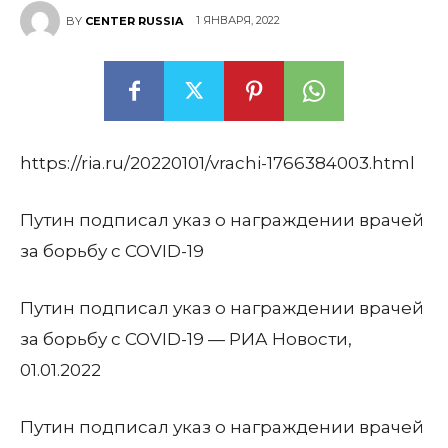
1 ЯНВАРЯ, 2022
BY
CENTER RUSSIA
https://ria.ru/20220101/vrachi-1766384003.html
Путин подписал указ о награждении врачей
за борьбу с COVID-19
Путин подписал указ о награждении врачей
за борьбу с COVID-19 — РИА Новости,
01.01.2022
Путин подписал указ о награждении врачей