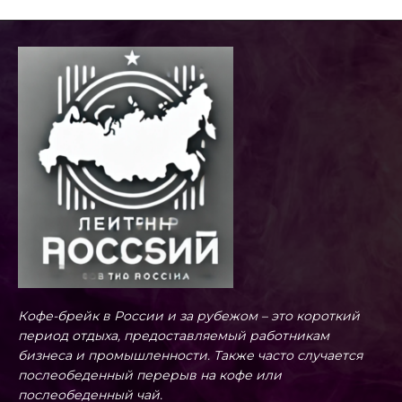
Кофе-брейк в России и за рубежом – это короткий
период отдыха, предоставляемый работникам
бизнеса и промышленности. Также часто случается
послеобеденный перерыв на кофе или
послеобеденный чай.