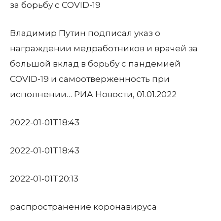
за борьбу с COVID-19
Владимир Путин подписал указ о
награждении медработников и врачей за
большой вклад в борьбу с пандемией
COVID-19 и самоотверженность при
исполнении… РИА Новости, 01.01.2022
2022-01-01T18:43
2022-01-01T18:43
2022-01-01T20:13
распространение коронавируса