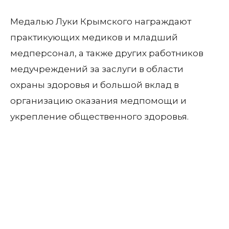
Медалью Луки Крымского награждают
практикующих медиков и младший
медперсонал, а также других работников
медучреждений за заслуги в области
охраны здоровья и большой вклад в
организацию оказания медпомощи и
укрепление общественного здоровья.