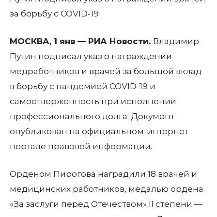
за борьбу с COVID-19
МОСКВА, 1 янв — РИА Новости.
Владимир
Путин подписал указ о награждении
медработников и врачей за большой вклад
в борьбу с пандемией COVID-19 и
самоотверженность при исполнении
профессионального долга. Документ
опубликован на официальном-интернет
портале правовой информации.
Орденом Пирогова наградили 18 врачей и
медицинских работников, медалью ордена
«За заслуги перед Отечеством» II степени —