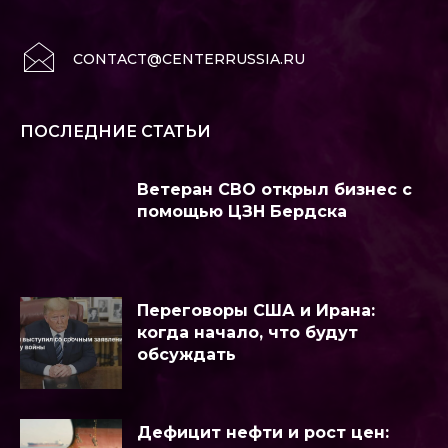
CONTACT@CENTERRUSSIA.RU
ПОСЛЕДНИЕ СТАТЬИ
Ветеран СВО открыл бизнес с
помощью ЦЗН Бердска
Переговоры США и Ирана:
когда начало, что будут
обсуждать
Дефицит нефти и рост цен: