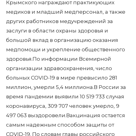
Крымского награждают практикующих
медиков и младший медперсонал, а также
других работников медучреждений за
заслуги в области охраны здоровья и
большой вклад в организацию оказания
медпомощи и укрепление общественного
здоровья.По информации Всемирной
организации здравоохранения, число
больных COVID-19 в мире превысило 281
миллион, умерли 5,4 миллиона.В России за
время пандемии выявили 10 519 733 случая
коронавируса, 309 707 человек умерло, 9
497 063 выздоровели.Вакцинация остается
самым надежным способом защиты от
COVID-19. По словам главы российского