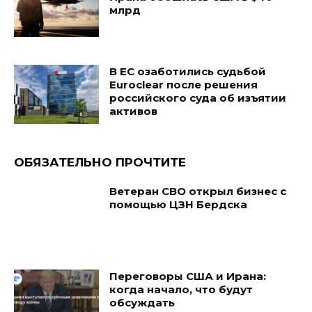
млрд
В ЕС озаботились судьбой
Euroclear после решения
российского суда об изъятии
активов
ОБЯЗАТЕЛЬНО ПРОЧТИТЕ
Ветеран СВО открыл бизнес с
помощью ЦЗН Бердска
Переговоры США и Ирана:
когда начало, что будут
обсуждать