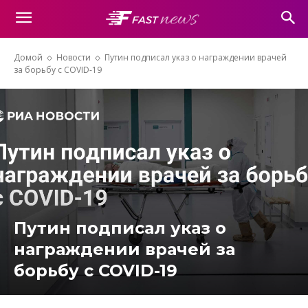
Домой
Новости
Путин подписал указ о награждении врачей
за борьбу с COVID-19
Путин подписал указ о
награждении врачей за
борьбу с COVID-19