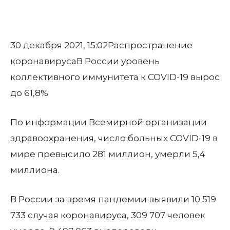
30 декабря 2021, 15:02
Распространение
коронавируса
В России уровень
коллективного иммунитета к COVID-19 вырос
до 61,8%
По информации Всемирной организации
здравоохранения, число больных COVID-19 в
мире превысило 281 миллион, умерли 5,4
миллиона.
В России за время пандемии выявили 10 519
733 случая коронавируса, 309 707 человек