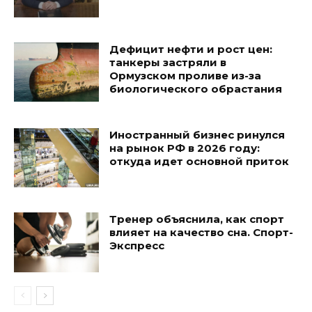
Дефицит нефти и рост цен:
танкеры застряли в
Ормузском проливе из-за
биологического обрастания
Иностранный бизнес ринулся
на рынок РФ в 2026 году:
откуда идет основной приток
Тренер объяснила, как спорт
влияет на качество сна. Спорт-
Экспресс