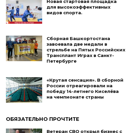
Новая стартовая площадка
для высокоэффективных
видов спорта.
Сборная Башкортостана
завоевала две медали в
стрельбе на Пятых Российских
Трансплант Играх в Санкт-
Петербурге
«Крутая сенсация». В сборной
России отреагировали на
победу 14-летнего Киселёва
на чемпионате страны
ОБЯЗАТЕЛЬНО ПРОЧТИТЕ
Ветеран СВО открыл бизнес с