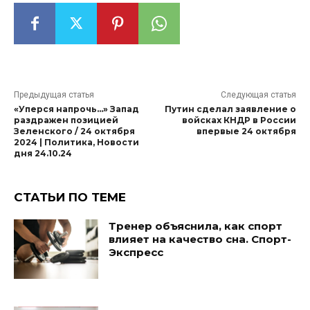
Предыдущая статья
Следующая статья
«Уперся напрочь…» Запад
Путин сделал заявление о
раздражен позицией
войсках КНДР в России
Зеленского / 24 октября
впервые 24 октября
2024 | Политика, Новости
дня 24.10.24
СТАТЬИ ПО ТЕМЕ
Тренер объяснила, как спорт
влияет на качество сна. Спорт-
Экспресс