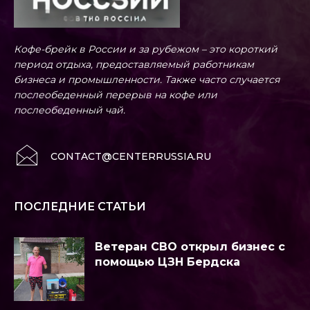
Кофе-брейк в России и за рубежом – это короткий
период отдыха, предоставляемый работникам
бизнеса и промышленности. Также часто случается
послеобеденный перерыв на кофе или
послеобеденный чай.
CONTACT@CENTERRUSSIA.RU
ПОСЛЕДНИЕ СТАТЬИ
Ветеран СВО открыл бизнес с
помощью ЦЗН Бердска