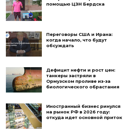
помощью ЦЗН Бердска
Переговоры США и Ирана:
когда начало, что будут
обсуждать
Дефицит нефти и рост цен:
танкеры застряли в
Ормузском проливе из-за
биологического обрастания
Иностранный бизнес ринулся
на рынок РФ в 2026 году:
откуда идет основной приток