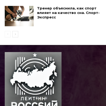
Тренер объяснила, как спорт
влияет на качество сна. Спорт-
Экспресс