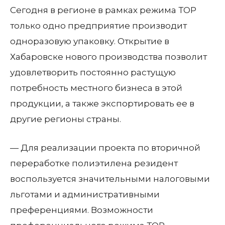
Сегодня в регионе в рамках режима ТОР
только одно предприятие производит
одноразовую упаковку. Открытие в
Хабаровске нового производства позволит
удовлетворить постоянно растущую
потребность местного бизнеса в этой
продукции, а также экспортировать ее в
другие регионы страны.
— Для реализации проекта по вторичной
переработке полиэтилена резидент
воспользуется значительными налоговыми
льготами и административными
преференциями. Возможности