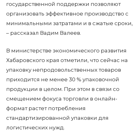
государственной поддержки позволяют
организовать эффективное производство с
минимальными затратами и в сжатые сроки,
– рассказал Вадим Валеев.
В министерстве экономического развития
Хабаровского края отметили, что сейчас на
упаковку непродовольственных товаров
приходится не менее 30 % упаковочной
продукции в целом. При этом в связи со
смещением фокуса торговли в онлайн-
формат растет потребления
стандартизированной упаковки для
логистических нужд.