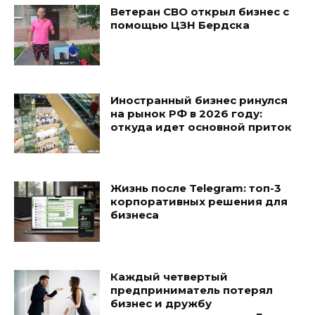
Ветеран СВО открыл бизнес с
помощью ЦЗН Бердска
Иностранный бизнес ринулся
на рынок РФ в 2026 году:
откуда идет основной приток
Жизнь после Telegram: топ-3
корпоративных решения для
бизнеса
Каждый четвертый
предприниматель потерял
бизнес и дружбу