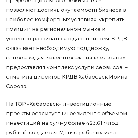
преференциального режима ТОР
позволяют достичь окупаемости бизнеса в
наиболее комфортных условиях, укрепить
позиции на региональном рынке и
успешно развиваться в дальнейшем. КРДВ
оказывает необходимую поддержку,
сопровождая инвестпроект на всех этапах,
предоставляя комплекс услуг и сервисов, –
отметила директор КРДВ Хабаровск Ирина
Серова.
На ТОР «Хабаровск» инвестиционные
проекты реализует 121 резидент с объемом
инвестиций на сумму более 423,61 млрд
рублей, создается 17,1 тыс. рабочих мест.