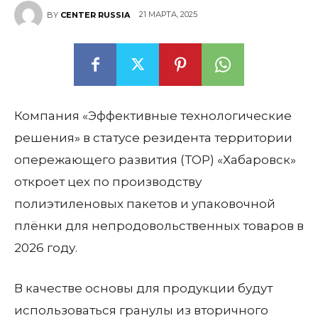
21 МАРТА, 2025
BY
CENTER RUSSIA
Компания «Эффективные технологические
решения» в статусе резидента территории
опережающего развития (ТОР) «Хабаровск»
откроет цех по производству
полиэтиленовых пакетов и упаковочной
плёнки для непродовольственных товаров в
2026 году.
В качестве основы для продукции будут
использоваться гранулы из вторичного