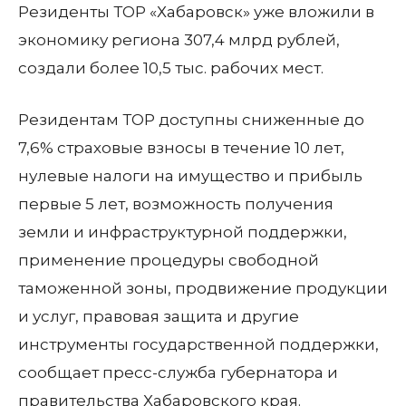
Резиденты ТОР «Хабаровск» уже вложили в
экономику региона 307,4 млрд рублей,
создали более 10,5 тыс. рабочих мест.
Резидентам ТОР доступны сниженные до
7,6% страховые взносы в течение 10 лет,
нулевые налоги на имущество и прибыль
первые 5 лет, возможность получения
земли и инфраструктурной поддержки,
применение процедуры свободной
таможенной зоны, продвижение продукции
и услуг, правовая защита и другие
инструменты государственной поддержки,
сообщает пресс-служба губернатора и
правительства Хабаровского края.