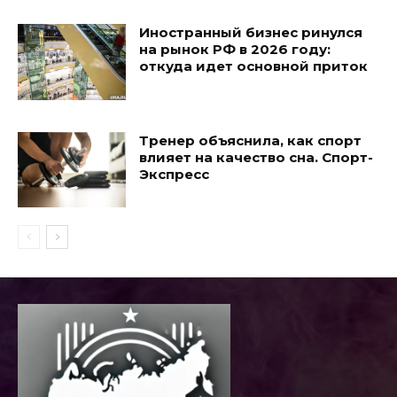
Иностранный бизнес ринулся
на рынок РФ в 2026 году:
откуда идет основной приток
Тренер объяснила, как спорт
влияет на качество сна. Спорт-
Экспресс