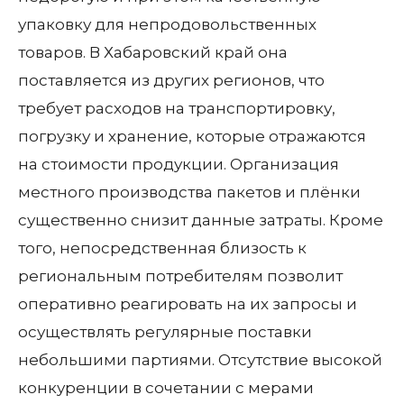
упаковку для непродовольственных
товаров. В Хабаровский край она
поставляется из других регионов, что
требует расходов на транспортировку,
погрузку и хранение, которые отражаются
на стоимости продукции. Организация
местного производства пакетов и плёнки
существенно снизит данные затраты. Кроме
того, непосредственная близость к
региональным потребителям позволит
оперативно реагировать на их запросы и
осуществлять регулярные поставки
небольшими партиями. Отсутствие высокой
конкуренции в сочетании с мерами