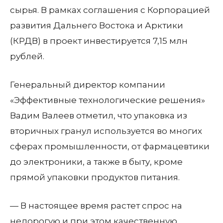
сырья. В рамках соглашения с Корпорацией
развития Дальнего Востока и Арктики
(КРДВ) в проект инвестируется 7,15 млн
рублей.
Генеральный директор компании
«Эффективные технологические решения»
Вадим Валеев отметил, что упаковка из
вторичных гранул используется во многих
сферах промышленности, от фармацевтики
до электроники, а также в быту, кроме
прямой упаковки продуктов питания.
— В настоящее время растет спрос на
недорогую и при этом качественную