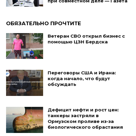
при совместном деле — Газета
ОБЯЗАТЕЛЬНО ПРОЧТИТЕ
Ветеран СВО открыл бизнес с
помощью ЦЗН Бердска
Переговоры США и Ирана:
когда начало, что будут
обсуждать
Дефицит нефти и рост цен:
танкеры застряли в
Ормузском проливе из-за
биологического обрастания