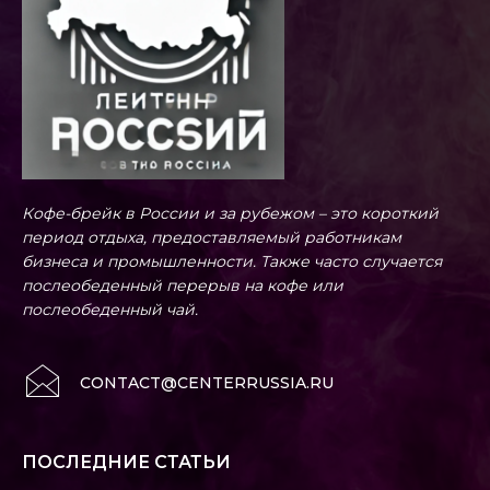
Кофе-брейк в России и за рубежом – это короткий
период отдыха, предоставляемый работникам
бизнеса и промышленности. Также часто случается
послеобеденный перерыв на кофе или
послеобеденный чай.
CONTACT@CENTERRUSSIA.RU
ПОСЛЕДНИЕ СТАТЬИ