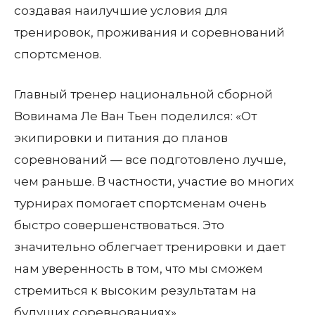
создавая наилучшие условия для
тренировок, проживания и соревнований
спортсменов.
Главный тренер национальной сборной
Вовинама Ле Ван Тьен поделился: «От
экипировки и питания до планов
соревнований — все подготовлено лучше,
чем раньше. В частности, участие во многих
турнирах помогает спортсменам очень
быстро совершенствоваться. Это
значительно облегчает тренировки и дает
нам уверенность в том, что мы сможем
стремиться к высоким результатам на
будущих соревнованиях».