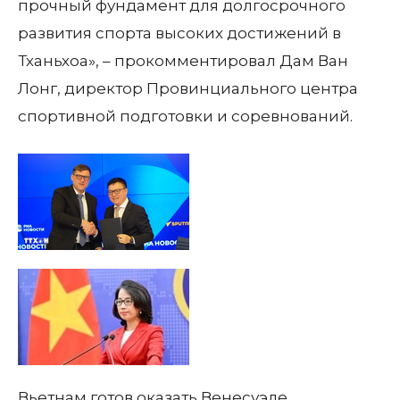
прочный фундамент для долгосрочного
развития спорта высоких достижений в
Тханьхоа», – прокомментировал Дам Ван
Лонг, директор Провинциального центра
спортивной подготовки и соревнований.
Вьетнам готов оказать Венесуэле