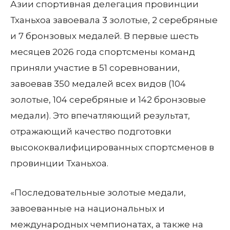
Азии спортивная делегация провинции
Тханьхоа завоевала 3 золотые, 2 серебряные
и 7 бронзовых медалей. В первые шесть
месяцев 2026 года спортсмены команд
приняли участие в 51 соревновании,
завоевав 350 медалей всех видов (104
золотые, 104 серебряные и 142 бронзовые
медали). Это впечатляющий результат,
отражающий качество подготовки
высококвалифицированных спортсменов в
провинции Тханьхоа.
«Последовательные золотые медали,
завоеванные на национальных и
международных чемпионатах, а также на