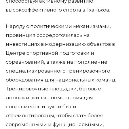
способствуя активному развитию
высокоэффективного спорта в Тханьхоа.
Наряду с политическими механизмами,
провинция сосредоточилась на
инвестициях в модернизацию объектов в
Центре спортивной подготовки и
соревнований, а также на пополнение
специализированного тренировочного
оборудования для национальных команд.
Тренировочные площадки, беговые
дорожки, жилые помещения для
спортсменов и кухни были
отремонтированы, чтобы стать более
современными и функциональными,