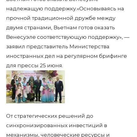
надлежащую поддержку.
«Основываясь на
прочной традиционной дружбе между
двумя странами, Вьетнам готов оказать
Венесуэле соответствующую поддержку», —
заявил представитель Министерства
иностранных дел на регулярном брифинге
для прессы 25 июня.
От стратегических решений до
синхронизированных инвестиций в
механизмы, человеческие ресурсы и