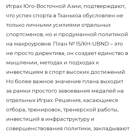
Играх Юго-Восточной Азии, подтверждают,
что успех спорта в Тханьхоа обусловлен не
только личными усилиями отдельных
спортсменов, но и продуманной политикой
на макроуровне. План № 15/KH-UBND – это
не просто директива, он создает единство в
мышлении, методах и подходах к
инвестициям в спорт высоких достижений.
Но более важное значение плана выходит
за рамки простого завоевания медалей на
отдельных Играх. Решения, касающиеся
отбора, тренировок, тренерской работы,
инвестиций в инфраструктуру и
совершенствования политики, закладывают