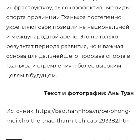
инфраструктуру, высокоэффективные виды
спорта провинции Тханьхоа постепенно
укрепляют свои позиции на национальной
и международной арене. Это не только
результат периода развития, но и важная
основа для дальнейшего прорыва спорта в
Тханьхоа и стремления к более высоким
целям в будущем.
Текст и фотографии: Ань Туан
Источник: https://baothanhhoa.vn/be-phong-
moi-cho-the-thao-thanh-tich-cao-293382.htm