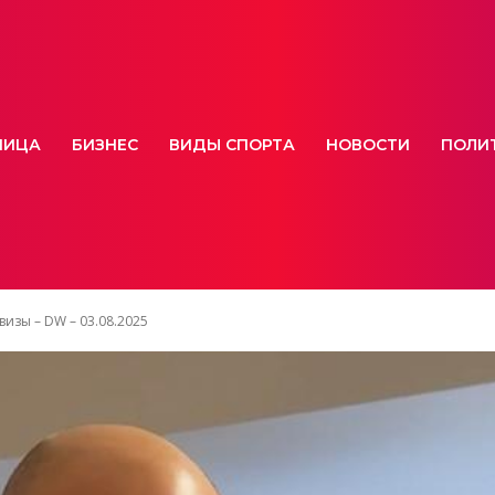
НИЦА
БИЗНЕС
ВИДЫ СПОРТА
НОВОСТИ
ПОЛИ
изы – DW – 03.08.2025