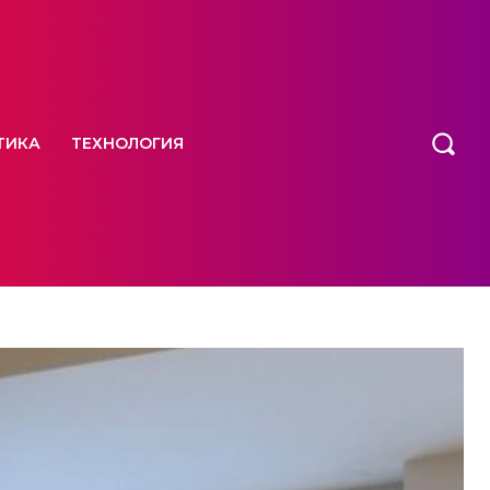
ТИКА
ТЕХНОЛОГИЯ