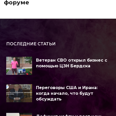
форуме
ПОСЛЕДНИЕ СТАТЬИ
Ветеран СВО открыл бизнес с
помощью ЦЗН Бердска
Переговоры США и Ирана:
когда начало, что будут
обсуждать