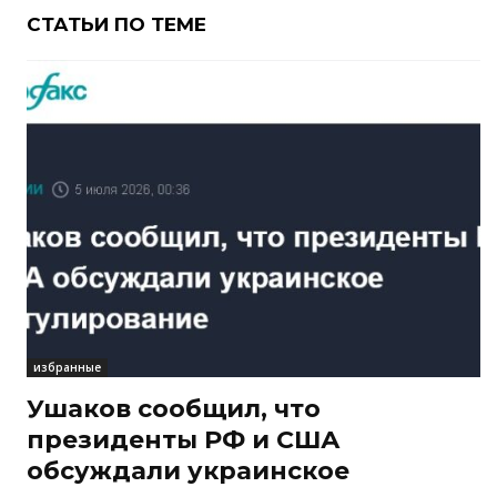
СТАТЬИ ПО ТЕМЕ
избранные
Ушаков сообщил, что
президенты РФ и США
обсуждали украинское