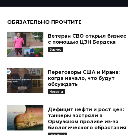
ОБЯЗАТЕЛЬНО ПРОЧТИТЕ
Ветеран СВО открыл бизнес
с помощью ЦЗН Бердска
Бизнес
Переговоры США и Ирана:
когда начало, что будут
обсуждать
Новости
Дефицит нефти и рост цен:
танкеры застряли в
Ормузском проливе из-за
биологического обрастания
Политика