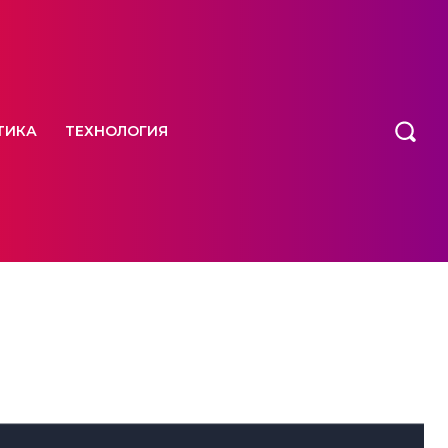
ТИКА
ТЕХНОЛОГИЯ