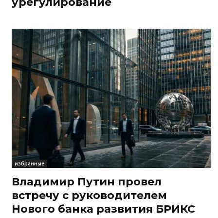
урегулирование
избранные
Владимир Путин провел
встречу с руководителем
Нового банка развития БРИКС