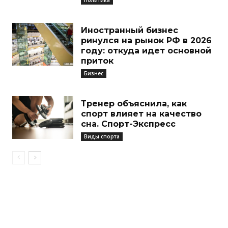
Иностранный бизнес
ринулся на рынок РФ в 2026
году: откуда идет основной
приток
Бизнес
Тренер объяснила, как
спорт влияет на качество
сна. Спорт-Экспресс
Виды спорта