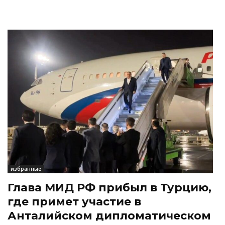
избранные
Глава МИД РФ прибыл в Турцию,
где примет участие в
Анталийском дипломатическом