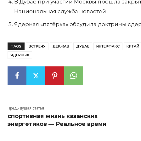
В Дубае при участии Москвы прошла закрыт
Национальная служба новостей
Ядерная «пятёрка» обсудила доктрины сдерж
TAGS
ВСТРЕЧУ
ДЕРЖАВ
ДУБАЕ
ИНТЕРФАКС
КИТАЙ
ЯДЕРНЫХ
Предыдущая статья
спортивная жизнь казанских
энергетиков — Реальное время