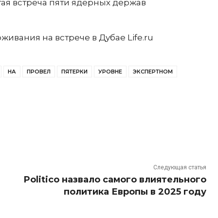
ая встреча пяти ядерных держав
ивания на встрече в Дубае Life.ru
НА
ПРОВЕЛ
ПЯТЕРКИ
УРОВНЕ
ЭКСПЕРТНОМ
Следующая статья
Politico назвало самого влиятельного
политика Европы в 2025 году