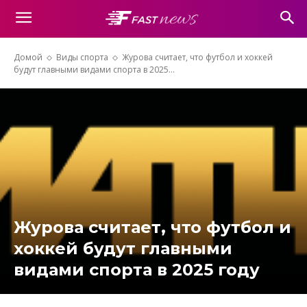
Домой
Виды спорта
Журова считает, что футбол и хоккей
будут главными видами спорта в 2025...
Журова считает, что футбол и
хоккей будут главными
видами спорта в 2025 году