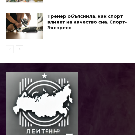
Тренер объяснила, как спорт
влияет на качество сна. Спорт-
Экспресс