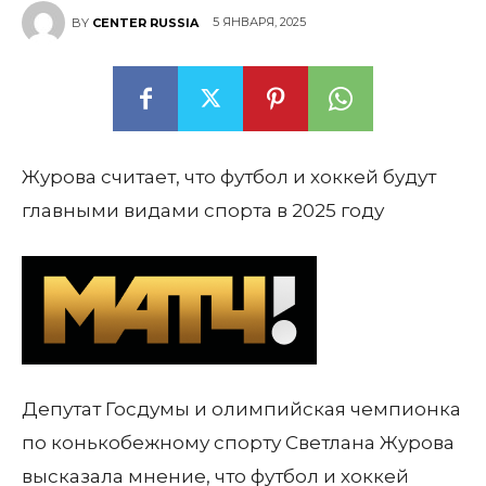
5 ЯНВАРЯ, 2025
BY
CENTER RUSSIA
Журова считает, что футбол и хоккей будут
главными видами спорта в 2025 году
Депутат Госдумы и олимпийская чемпионка
по конькобежному спорту Светлана Журова
высказала мнение, что футбол и хоккей