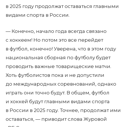
в 2025 году продолжат оставаться главными
видами спорта в России.
— Конечно, начало года всегда связано
с хоккеем! Но потом это все перейдет
в футбол, конечно! Уверена, что в этом году
национальная сборная по футболу будет
проводить важные товарищеские матчи.
Хоть футболистов пока и не допустили
до международных соревнований, однако
играть они точно будут. В общем, футбол
и хоккей будут главными видами спорта
в России в 2025 году. Точнее, продолжат ими
оставаться, — приводит слова Журовой