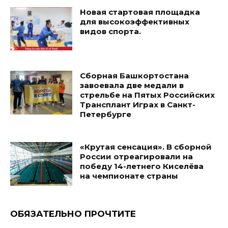
Новая стартовая площадка
для высокоэффективных
видов спорта.
Сборная Башкортостана
завоевала две медали в
стрельбе на Пятых Российских
Трансплант Играх в Санкт-
Петербурге
«Крутая сенсация». В сборной
России отреагировали на
победу 14-летнего Киселёва
на чемпионате страны
ОБЯЗАТЕЛЬНО ПРОЧТИТЕ