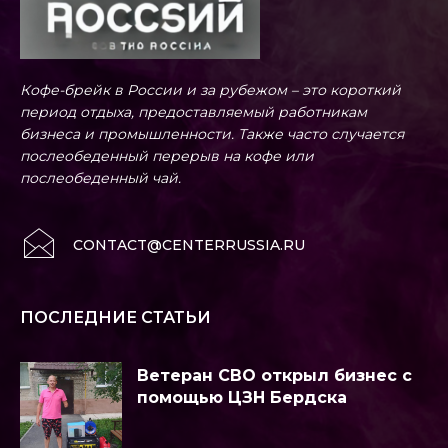
Кофе-брейк в России и за рубежом – это короткий
период отдыха, предоставляемый работникам
бизнеса и промышленности. Также часто случается
послеобеденный перерыв на кофе или
послеобеденный чай.
CONTACT@CENTERRUSSIA.RU
ПОСЛЕДНИЕ СТАТЬИ
Ветеран СВО открыл бизнес с
помощью ЦЗН Бердска