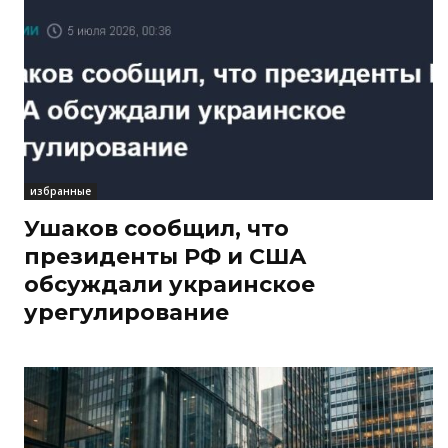
избранные
Ушаков сообщил, что
президенты РФ и США
обсуждали украинское
урегулирование