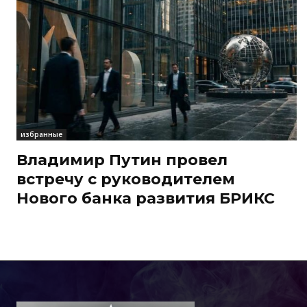
избранные
Владимир Путин провел
встречу с руководителем
Нового банка развития БРИКС