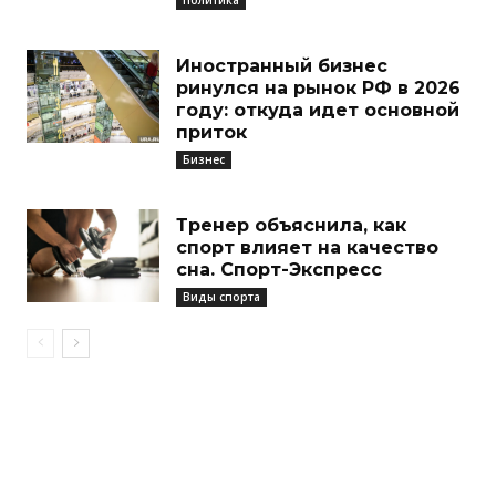
Иностранный бизнес
ринулся на рынок РФ в 2026
году: откуда идет основной
приток
Бизнес
Тренер объяснила, как
спорт влияет на качество
сна. Спорт-Экспресс
Виды спорта