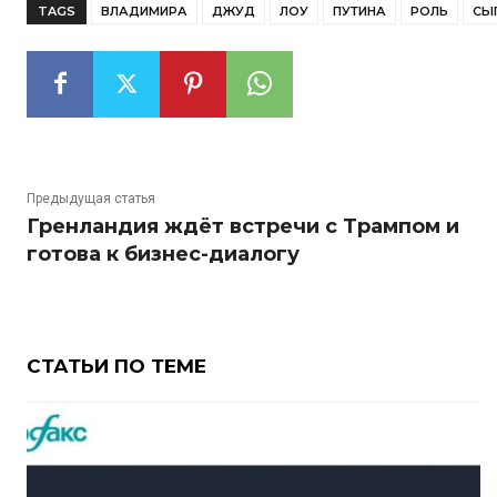
TAGS
ВЛАДИМИРА
ДЖУД
ЛОУ
ПУТИНА
РОЛЬ
СЫ
Предыдущая статья
Гренландия ждёт встречи с Трампом и
готова к бизнес-диалогу
СТАТЬИ ПО ТЕМЕ