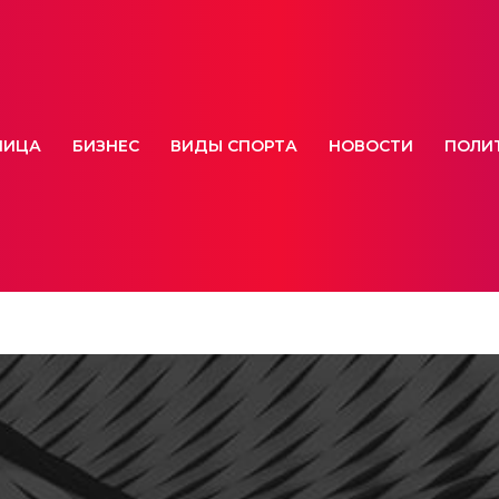
НИЦА
БИЗНЕС
ВИДЫ СПОРТА
НОВОСТИ
ПОЛИ