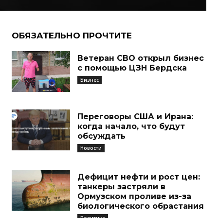
ОБЯЗАТЕЛЬНО ПРОЧТИТЕ
Ветеран СВО открыл бизнес
с помощью ЦЗН Бердска
Бизнес
Переговоры США и Ирана:
когда начало, что будут
обсуждать
Новости
Дефицит нефти и рост цен:
танкеры застряли в
Ормузском проливе из-за
биологического обрастания
Политика