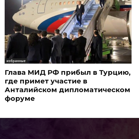
избранные
Глава МИД РФ прибыл в Турцию,
где примет участие в
Анталийском дипломатическом
форуме