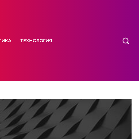
ТИКА
ТЕХНОЛОГИЯ