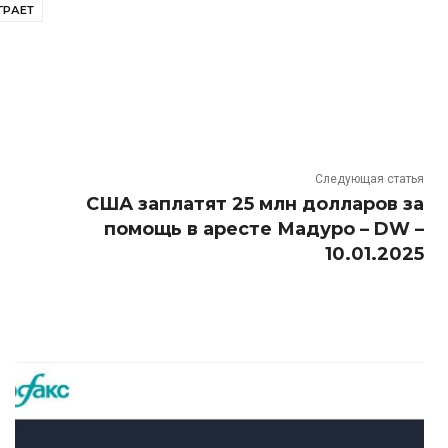
ГРАЕТ
Следующая статья
США заплатят 25 млн долларов за
помощь в аресте Мадуро – DW –
10.01.2025