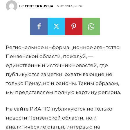
5 ЯНВАРЯ, 2026
BY
CENTER RUSSIA
Региональное информационное агентство
Пензенской области, пожалуй, —
единственный источник новостей, где
публикуются заметки, охватывающие не
только Пензу, но и районы. Таким образом,
мы представляем полную картину региона.
На сайте РИА ПО публикуются не только
новости Пензенской области, но и
аналитические статьи, интервью на