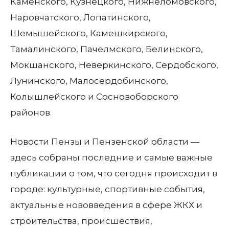
Каменского, Кузнецкого, Нижнеломовского,
Наровчатского, Лопатинского,
Шемышейского, Камешкирского,
Тамалинского, Пачелмского, Белинского,
Мокшанского, Неверкинского, Сердобского,
Лунинского, Малосердобинского,
Колышлейского и Сосновоборского
районов.
Новости Пензы и Пензенской области —
здесь собраны последние и самые важные
публикации о том, что сегодня происходит в
городе: культурные, спортивные события,
актуальные нововведения в сфере ЖКХ и
строительства, происшествия,