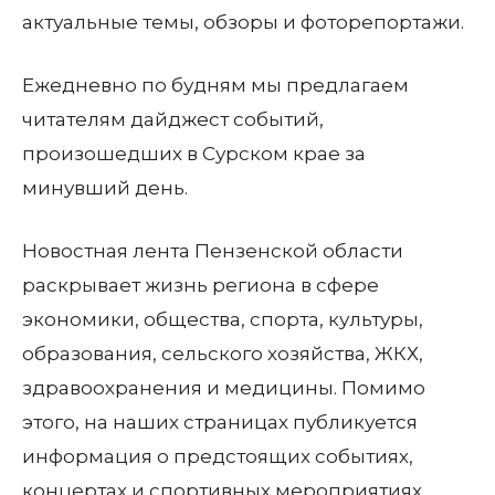
актуальные темы, обзоры и фоторепортажи.
Ежедневно по будням мы предлагаем
читателям дайджест событий,
произошедших в Сурском крае за
минувший день.
Новостная лента Пензенской области
раскрывает жизнь региона в сфере
экономики, общества, спорта, культуры,
образования, сельского хозяйства, ЖКХ,
здравоохранения и медицины. Помимо
этого, на наших страницах публикуется
информация о предстоящих событиях,
концертах и спортивных мероприятиях.