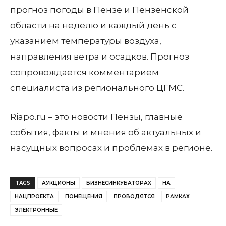
прогноз погоды в Пензе и Пензенской
области на неделю и каждый день с
указанием температуры воздуха,
направления ветра и осадков. Прогноз
сопровождается комментарием
специалиста из регионального ЦГМС.
Riapo.ru – это новости Пензы, главные
события, факты и мнения об актуальных и
насущных вопросах и проблемах в регионе.
TAGS
АУКЦИОНЫ
БИЗНЕСИНКУБАТОРАХ
НА
НАЦПРОЕКТА
ПОМЕЩЕНИЯ
ПРОВОДЯТСЯ
РАМКАХ
ЭЛЕКТРОННЫЕ