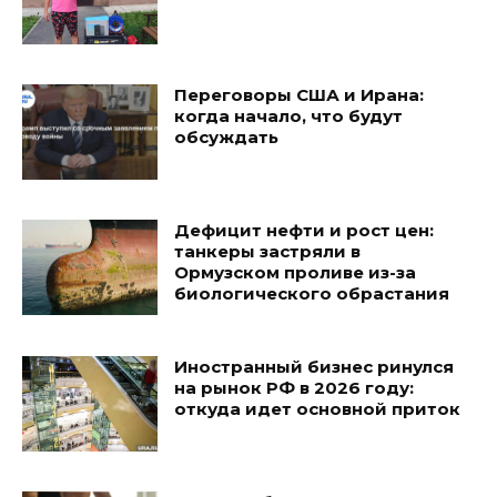
Переговоры США и Ирана:
когда начало, что будут
обсуждать
Дефицит нефти и рост цен:
танкеры застряли в
Ормузском проливе из-за
биологического обрастания
Иностранный бизнес ринулся
на рынок РФ в 2026 году:
откуда идет основной приток