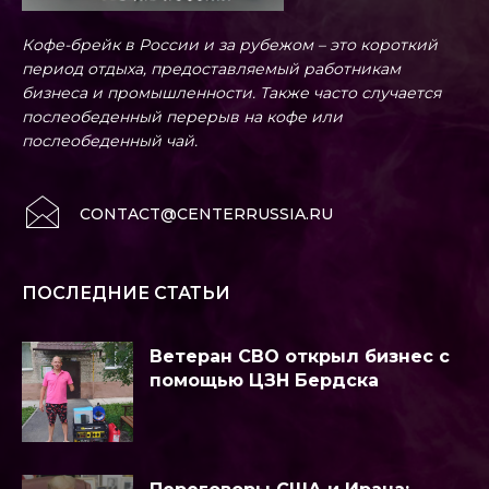
Кофе-брейк в России и за рубежом – это короткий
период отдыха, предоставляемый работникам
бизнеса и промышленности. Также часто случается
послеобеденный перерыв на кофе или
послеобеденный чай.
CONTACT@CENTERRUSSIA.RU
ПОСЛЕДНИЕ СТАТЬИ
Ветеран СВО открыл бизнес с
помощью ЦЗН Бердска