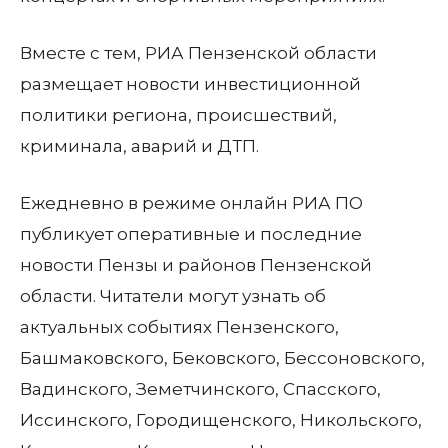
Вместе с тем, РИА Пензенской области
размещает новости инвестиционной
политики региона, происшествий,
криминала, аварий и ДТП.
Ежедневно в режиме онлайн РИА ПО
публикует оперативные и последние
новости Пензы и районов Пензенской
области. Читатели могут узнать об
актуальных событиях Пензенского,
Башмаковского, Бековского, Бессоновского,
Вадинского, Земетчинского, Спасского,
Иссинского, Городищенского, Никольского,