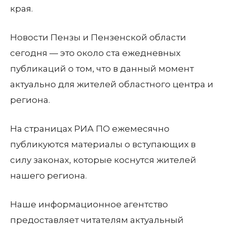
края.
Новости Пензы и Пензенской области
сегодня — это около ста ежедневных
публикаций о том, что в данный момент
актуально для жителей областного центра и
региона.
На страницах РИА ПО ежемесячно
публикуются материалы о вступающих в
силу законах, которые коснутся жителей
нашего региона.
Наше информационное агентство
предоставляет читателям актуальный