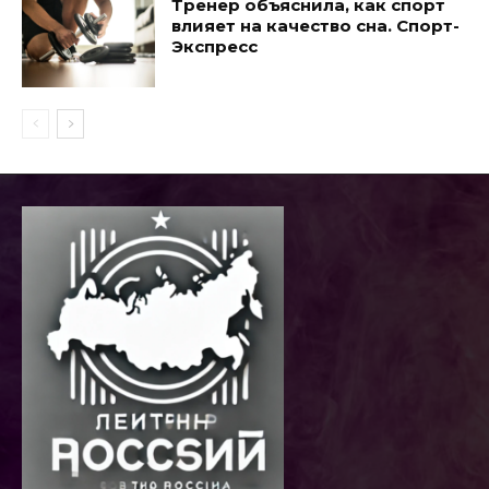
Тренер объяснила, как спорт
влияет на качество сна. Спорт-
Экспресс