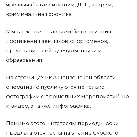
чрезвычайные ситуации, ДТП, аварии,
криминальная хроника.
Мы также не оставляем без внимания
достижения земляков: спортсменов,
представителей культуры, науки и
образования.
На страницах РИА Пензенской области
оперативно публикуются не только
фотографии с прошедших мероприятий, но
и видео, а также инфографика.
Помимо этого, читателям периодически
предлагаются тесты на знание Сурского