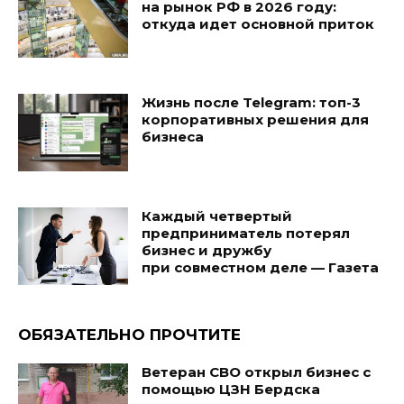
на рынок РФ в 2026 году:
откуда идет основной приток
Жизнь после Telegram: топ-3
корпоративных решения для
бизнеса
Каждый четвертый
предприниматель потерял
бизнес и дружбу
при совместном деле — Газета
ОБЯЗАТЕЛЬНО ПРОЧТИТЕ
Ветеран СВО открыл бизнес с
помощью ЦЗН Бердска