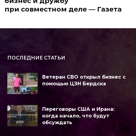
бизнес и дружбу
при совместном деле — Газета
ПОСЛЕДНИЕ СТАТЬИ
Ветеран СВО открыл бизнес с
помощью ЦЗН Бердска
Переговоры США и Ирана:
когда начало, что будут
обсуждать