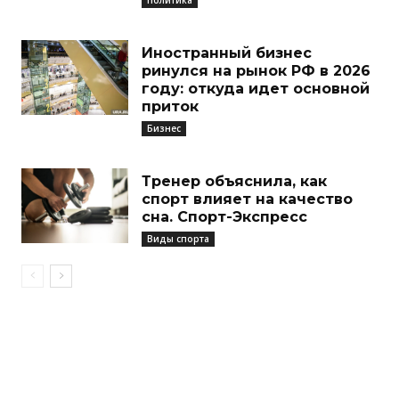
Иностранный бизнес
ринулся на рынок РФ в 2026
году: откуда идет основной
приток
Бизнес
Тренер объяснила, как
спорт влияет на качество
сна. Спорт-Экспресс
Виды спорта