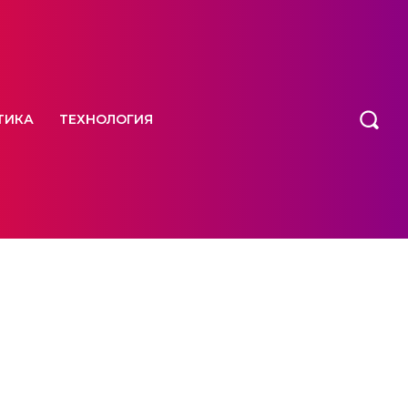
ТИКА
ТЕХНОЛОГИЯ