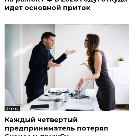
идет основной приток
Бизнес
Каждый четвертый
предприниматель потерял