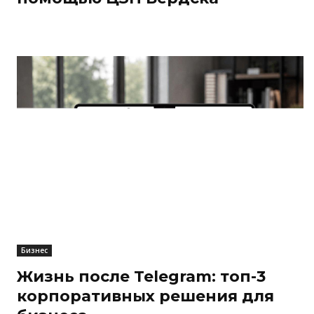
Бизнес
Жизнь после Telegram: топ-3
корпоративных решения для