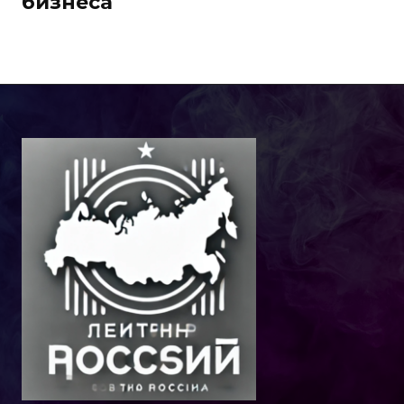
бизнеса