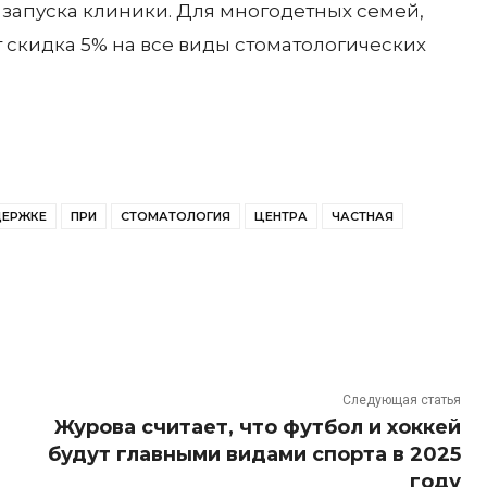
запуска клиники. Для многодетных семей,
т скидка 5% на все виды стоматологических
ЕРЖКЕ
ПРИ
СТОМАТОЛОГИЯ
ЦЕНТРА
ЧАСТНАЯ
Следующая статья
Журова считает, что футбол и хоккей
будут главными видами спорта в 2025
году