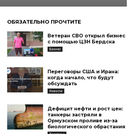
ОБЯЗАТЕЛЬНО ПРОЧТИТЕ
Ветеран СВО открыл бизнес
с помощью ЦЗН Бердска
Бизнес
Переговоры США и Ирана:
когда начало, что будут
обсуждать
Новости
Дефицит нефти и рост цен:
танкеры застряли в
Ормузском проливе из-за
биологического обрастания
Политика