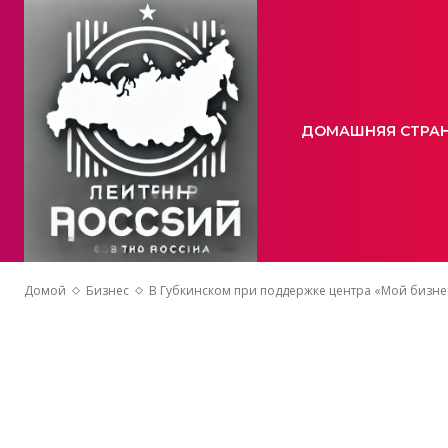
ДОМАШНЯЯ СТРА
Домой
Бизнес
В Губкинском при поддержке центра «Мой бизне