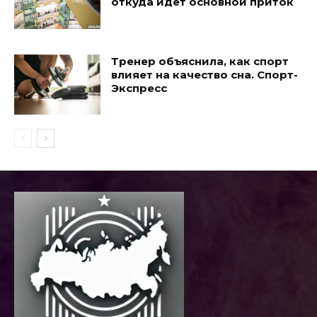
откуда идет основной приток
Тренер объяснила, как спорт
влияет на качество сна. Спорт-
Экспресс