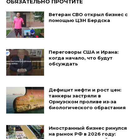
ОБЯЗАТЕЛЬНО ПРОЧТИТЕ
Ветеран СВО открыл бизнес с
помощью ЦЗН Бердска
Переговоры США и Ирана:
когда начало, что будут
обсуждать
Дефицит нефти и рост цен:
танкеры застряли в
Ормузском проливе из-за
биологического обрастания
Иностранный бизнес ринулся
на рынок РФ в 2026 году: