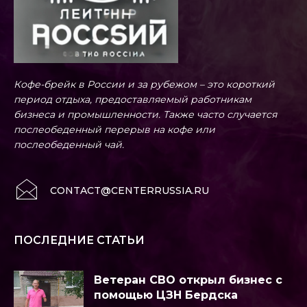
Кофе-брейк в России и за рубежом – это короткий
период отдыха, предоставляемый работникам
бизнеса и промышленности. Также часто случается
послеобеденный перерыв на кофе или
послеобеденный чай.
CONTACT@CENTERRUSSIA.RU
ПОСЛЕДНИЕ СТАТЬИ
Ветеран СВО открыл бизнес с
помощью ЦЗН Бердска