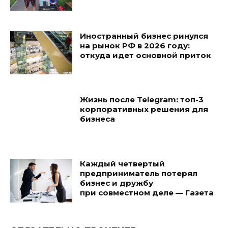
Иностранный бизнес ринулся
на рынок РФ в 2026 году:
откуда идет основной приток
Жизнь после Telegram: топ-3
корпоративных решения для
бизнеса
Каждый четвертый
предприниматель потерял
бизнес и дружбу
при совместном деле — Газета