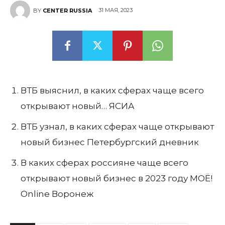
31 МАЯ, 2023
BY
CENTER RUSSIA
ВТБ выяснил, в каких сферах чаще всего
открывают новый… ЯСИА
ВТБ узнал, в каких сферах чаще открывают
новый бизнес Петербургский дневник
В каких сферах россияне чаще всего
открывают новый бизнес в 2023 году МОЁ!
Online Воронеж