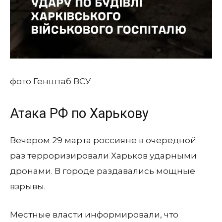
фото Генштаб ВСУ
Атака РФ по Харькову
Вечером 29 марта россияне в очередной
раз терроризировали Харьков ударными
дронами. В городе раздавались мощные
взрывы.
Местные власти информировали, что