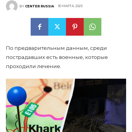
30 МАРТА, 2025
BY
CENTER RUSSIA
По предварительным данным, среди
пострадавших есть военные, которые
проходили лечение.