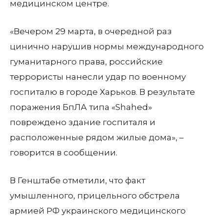
медицинском центре.
«Вечером 29 марта, в очередной раз
цинично нарушив нормы международного
гуманитарного права, российские
террористы нанесли удар по военному
госпиталю в городе Харьков. В результате
поражения БпЛА типа «Shahed»
повреждено здание госпиталя и
расположенные рядом жилые дома», –
говорится в сообщении.
В Генштабе отметили, что факт
умышленного, прицельного обстрела
армией РФ украинского медицинского