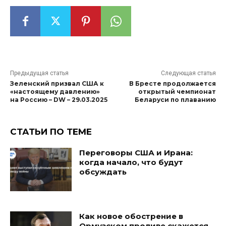
Предыдущая статья
Следующая статья
Зеленский призвал США к
В Бресте продолжается
«настоящему давлению»
открытый чемпионат
на Россию – DW – 29.03.2025
Беларуси по плаванию
СТАТЬИ ПО ТЕМЕ
Переговоры США и Ирана:
когда начало, что будут
обсуждать
Как новое обострение в
Ормузском проливе скажется