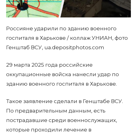
Россияне ударили по зданию военного
госпиталя в Харькове / коллаж УНИАН, фото
Генштаб ВСУ, ua.depositphotos.com
29 марта 2025 года российские
оккупационные войска нанесли удар по
зданию военного госпиталя в Харькове.
Такое заявление сделали в Генштабе ВСУ.
По предварительным данным, есть
пострадавшие среди военнослужащих,
которые проходили лечение в