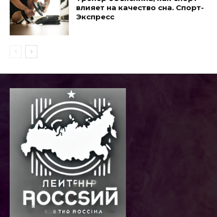
влияет на качество сна. Спорт-
Экспресс