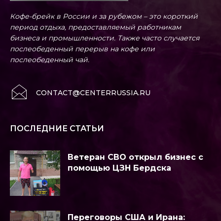
Кофе-брейк в России и за рубежом – это короткий
период отдыха, предоставляемый работникам
бизнеса и промышленности. Также часто случается
послеобеденный перерыв на кофе или
послеобеденный чай.
CONTACT@CENTERRUSSIA.RU
ПОСЛЕДНИЕ СТАТЬИ
Ветеран СВО открыл бизнес с
помощью ЦЗН Бердска
Переговоры США и Ирана: