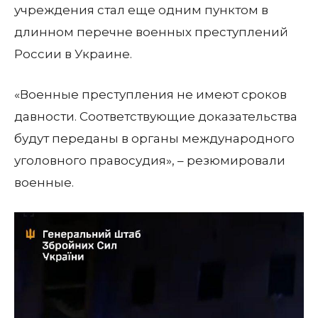
учреждения стал еще одним пунктом в
длинном перечне военных преступлений
России в Украине.
«Военные преступления не имеют сроков
давности. Соответствующие доказательства
будут переданы в органы международного
уголовного правосудия», – резюмировали
военные.