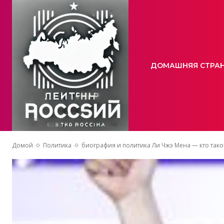
ДОМАШНЯЯ СТРА
Домой
Политика
биография и политика Ли Чжэ Мена — кто так