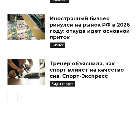
Иностранный бизнес
ринулся на рынок РФ в 2026
году: откуда идет основной
приток
Бизнес
Тренер объяснила, как
спорт влияет на качество
сна. Спорт-Экспресс
Виды спорта