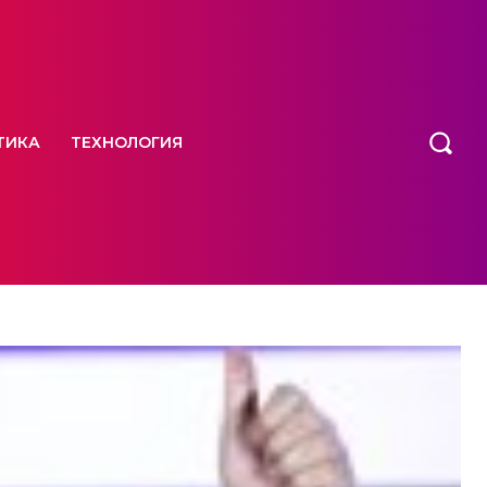
ТИКА
ТЕХНОЛОГИЯ