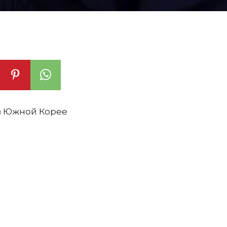
в Южной Корее