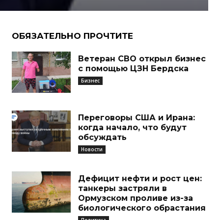
ОБЯЗАТЕЛЬНО ПРОЧТИТЕ
Ветеран СВО открыл бизнес
с помощью ЦЗН Бердска
Бизнес
Переговоры США и Ирана:
когда начало, что будут
обсуждать
Новости
Дефицит нефти и рост цен:
танкеры застряли в
Ормузском проливе из-за
биологического обрастания
Политика