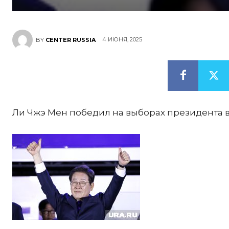
4 ИЮНЯ, 2025
BY
CENTER RUSSIA
Ли Чжэ Мен победил на выборах президента 