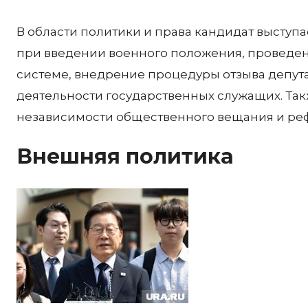
В области политики и права кандидат выступ
при введении военного положения, проведен
системе, внедрение процедуры отзыва депут
деятельности государственных служащих. Так
независимости общественного вещания и ре
Внешняя политика