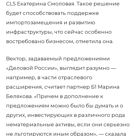
CLS Екатерина Смоловая. Такое решение
будет способствовать поддержке
импортозамещения и развитию
инфраструктуры, что сейчас особенно
востребовано бизнесом, отметила она.
Вектор, задаваемый предложениями
«Деловой России», выглядит разумно —
например, в части отраслевого
расширения, считает партнер Б1 Марина
Белякова. «Причем в дополнение к
предложениям можно было бы думать и о
других, инвестирующих в различного рода
нематериальные активы, если они серьезно
не льготируются иным образом», — сказала