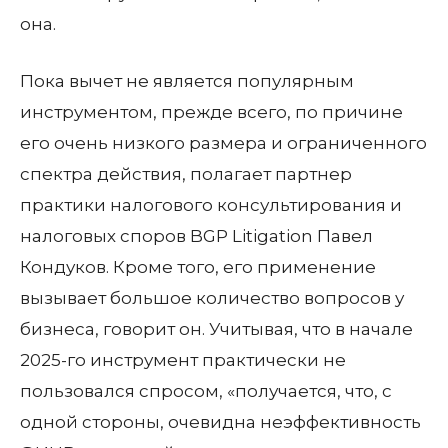
она.
Пока вычет не является популярным
инструментом, прежде всего, по причине
его очень низкого размера и ограниченного
спектра действия, полагает партнер
практики налогового консультирования и
налоговых споров BGP Litigation Павел
Кондуков. Кроме того, его применение
вызывает большое количество вопросов у
бизнеса, говорит он. Учитывая, что в начале
2025-го инструмент практически не
пользовался спросом, «получается, что, с
одной стороны, очевидна неэффективность