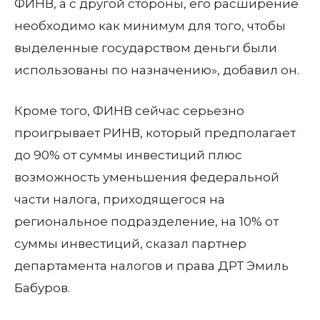
ФИНВ, а с другой стороны, его расширение
необходимо как минимум для того, чтобы
выделенные государством деньги были
использованы по назначению», добавил он.
Кроме того, ФИНВ сейчас серьезно
проигрывает РИНВ, который предполагает
до 90% от суммы инвестиций плюс
возможность уменьшения федеральной
части налога, приходящегося на
региональное подразделение, на 10% от
суммы инвестиций, сказал партнер
департамента налогов и права ДРТ Эмиль
Бабуров.