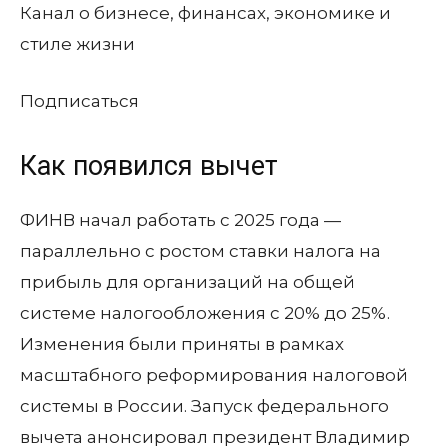
Канал о бизнесе, финансах, экономике и
стиле жизни
Подписаться
Как появился вычет
ФИНВ начал работать с 2025 года —
параллельно с ростом ставки налога на
прибыль для организаций на общей
системе налогообложения с 20% до 25%.
Изменения были приняты в рамках
масштабного реформирования налоговой
системы в России. Запуск федерального
вычета анонсировал президент Владимир