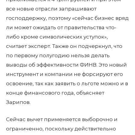
все новые отрасли запрашивают
господдержку, поэтому «сейчас бизнес вряд
ли может ожидать от правительства что-
либо кроме символических уступок»,
считает эксперт. Также он подчеркнул, что
по первому полугодию нельзя делать
выводы об эффективности ФИНВ. Это новый
инструмент и компании не форсируют его
освоение, так как заявить о льготе можно и в
конце финансового года, объясняет
Зарипов.
Сейчас вычет применяется выборочно и
ограниченно, поскольку действительно