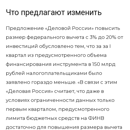
Что предлагают изменить
Предложение «Деловой России» повысить
размер федерального вычета с 3% до 20% от
инвестиций обусловлено тем, что за за I
квартал из предусмотренного объема
финансирования инструмента в 150 млрд
рублей налогоплательщиками было
заявлено гораздо меньше. «В связи с этим
«Деловая Россия» считает, что даже в
условиях ограниченности данных только
первым кварталом, предусмотренного
лимита бюджетных средств на ФИНВ
достаточно для повышения размера вычета