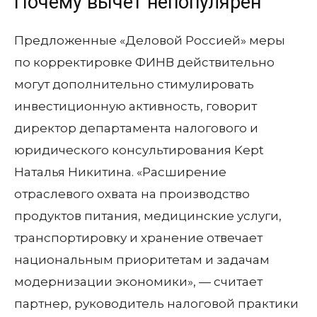
Почему вычет непопулярен
Предложенные «Деловой Россией» меры
по корректировке ФИНВ действительно
могут дополнительно стимулировать
инвестиционную активность, говорит
директор департамента налогового и
юридического консультирования Kept
Наталья Никитина. «Расширение
отраслевого охвата на производство
продуктов питания, медицинские услуги,
транспортировку и хранение отвечает
национальным приоритетам и задачам
модернизации экономики», — считает
партнер, руководитель налоговой практики