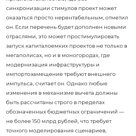
синхронизации стимулов проект может
оказаться просто нерентабельным, отметил
он. Если перечень будет дополнен новыми
отраслями, это может простимулировать
запуск капиталоемких проектов не только в
мегаполисах, но и в моногородах, где
модернизация инфраструктуры и
импортозамещение требуют внешнего
импульса, считает он. Однако любые
изменения в механизме вычета должны
быть рассчитаны строго в пределах
обозначенных бюджетных ограничений —
не более 150 млрд рублей, что требует
точного моделирования сценариев,