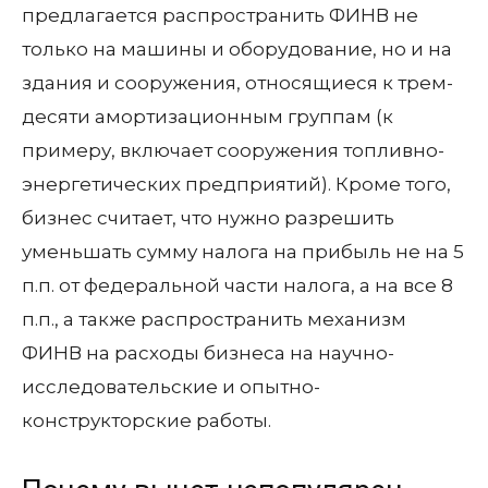
предлагается распространить ФИНВ не
только на машины и оборудование, но и на
здания и сооружения, относящиеся к трем-
десяти амортизационным группам (к
примеру, включает сооружения топливно-
энергетических предприятий). Кроме того,
бизнес считает, что нужно разрешить
уменьшать сумму налога на прибыль не на 5
п.п. от федеральной части налога, а на все 8
п.п., а также распространить механизм
ФИНВ на расходы бизнеса на научно-
исследовательские и опытно-
конструкторские работы.