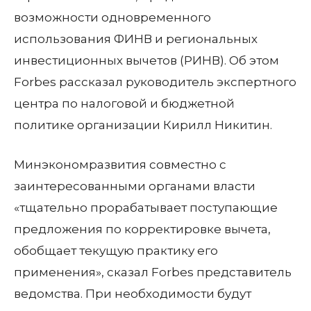
возможности одновременного
использования ФИНВ и региональных
инвестиционных вычетов (РИНВ). Об этом
Forbes рассказал руководитель экспертного
центра по налоговой и бюджетной
политике организации Кирилл Никитин.
Минэкономразвития совместно с
заинтересованными органами власти
«тщательно прорабатывает поступающие
предложения по корректировке вычета,
обобщает текущую практику его
применения», сказал Forbes представитель
ведомства. При необходимости будут