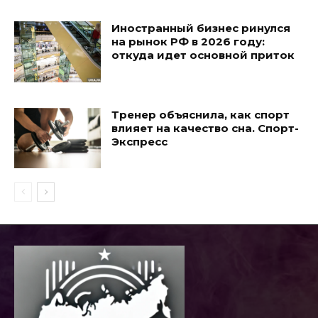
Иностранный бизнес ринулся
на рынок РФ в 2026 году:
откуда идет основной приток
Тренер объяснила, как спорт
влияет на качество сна. Спорт-
Экспресс