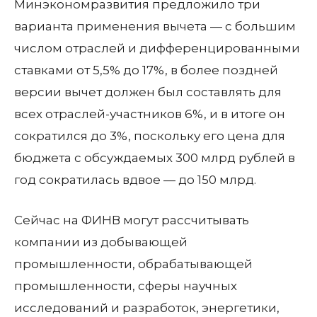
Минэкономразвития предложило три
варианта применения вычета — с большим
числом отраслей и дифференцированными
ставками от 5,5% до 17%, в более поздней
версии вычет должен был составлять для
всех отраслей-участников 6%, и в итоге он
сократился до 3%, поскольку его цена для
бюджета с обсуждаемых 300 млрд рублей в
год сократилась вдвое — до 150 млрд.
Сейчас на ФИНВ могут рассчитывать
компании из добывающей
промышленности, обрабатывающей
промышленности, сферы научных
исследований и разработок, энергетики,