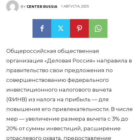
1 АВГУСТА, 2025
BY
CENTER RUSSIA
Общероссийская общественная
организация «Деловая Россия» направила в
правительство свои предложения по
совершенствованию федерального
инвестиционного налогового вычета
(ФИНВ) из налога на прибыль — для
повышения его привлекательности. В числе
мер — увеличение размера вычета с 3% до
20% от суммы инвестиций, расширение
отраслевого охвата, предоставление