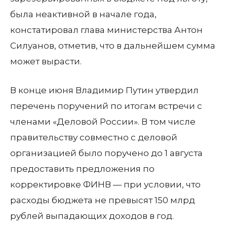
была неактивной в начале года,
констатировал глава министерства Антон
Силуанов, отметив, что в дальнейшем сумма
может вырасти.
В конце июня Владимир Путин утвердил
перечень поручений по итогам встречи с
членами «Деловой России». В том числе
правительству совместно с деловой
организацией было поручено до 1 августа
предоставить предложения по
корректировке ФИНВ — при условии, что
расходы бюджета не превысят 150 млрд
рублей выпадающих доходов в год.