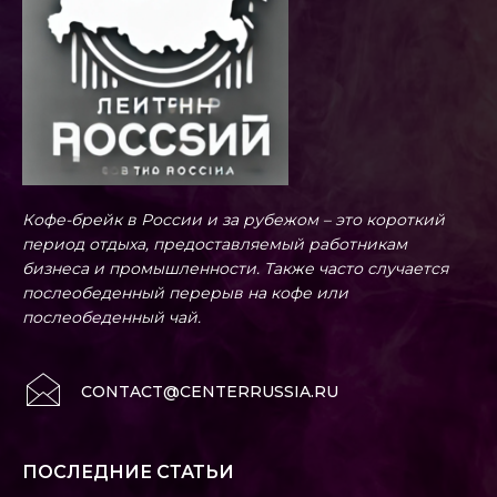
Кофе-брейк в России и за рубежом – это короткий
период отдыха, предоставляемый работникам
бизнеса и промышленности. Также часто случается
послеобеденный перерыв на кофе или
послеобеденный чай.
CONTACT@CENTERRUSSIA.RU
ПОСЛЕДНИЕ СТАТЬИ