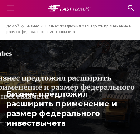
Домой
Бизнес
Бизнес предложил расширить применение и
размер федерального инвествычета
Бизнес предложил
расширить применение и
размер федерального
инвествычета