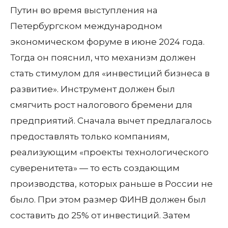
Путин во время выступления на
Петербургском международном
экономическом форуме в июне 2024 года.
Тогда он пояснил, что механизм должен
стать стимулом для «инвестиций бизнеса в
развитие». Инструмент должен был
смягчить рост налогового бремени для
предприятий. Сначала вычет предлагалось
предоставлять только компаниям,
реализующим «проекты технологического
суверенитета» — то есть создающим
производства, которых раньше в России не
было. При этом размер ФИНВ должен был
составить до 25% от инвестиций. Затем