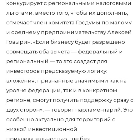
конкурирует с региональными налоговыми
льготами, вместо того, чтобы их дополнять,
отмечает член комитета Госдумы по малому
и среднему предпринимательству Алексей
Говырин. «Если бизнесу будет разрешено
совмещать оба вычета — федеральный и
региональный — то это создаст для
инвесторов предсказуемую логику:
вложения, признанные значимыми как на
уровне федерации, так и в конкретном
регионе, смогут получить поддержку сразу с
двух сторон», — говорит парламентарий. Это
особенно актуально для территорий с
низкой инвестиционной
привлекательностью, где без