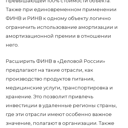
превышающей 100% стоимости объекта.
Также при единовременном применении
ФИНВ и РИНВ к одному объекту логично
ограничить использование амортизации и
амортизационной премии в отношении
него.
Расширить ФИНВ в «Деловой России»
предлагают на такие отрасли, как
производство продуктов питания,
медицинские услуги, транспортировка и
хранение. Это позволит привлечь
инвестиции в удаленные регионы страны,
где эти отрасли имеют особенно важное
значение, полагают в организации. Также