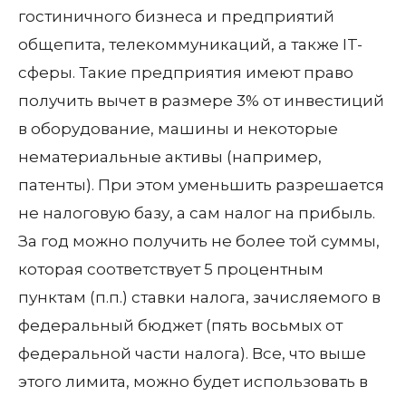
гостиничного бизнеса и предприятий
общепита, телекоммуникаций, а также IT-
сферы. Такие предприятия имеют право
получить вычет в размере 3% от инвестиций
в оборудование, машины и некоторые
нематериальные активы (например,
патенты). При этом уменьшить разрешается
не налоговую базу, а сам налог на прибыль.
За год можно получить не более той суммы,
которая соответствует 5 процентным
пунктам (п.п.) ставки налога, зачисляемого в
федеральный бюджет (пять восьмых от
федеральной части налога). Все, что выше
этого лимита, можно будет использовать в