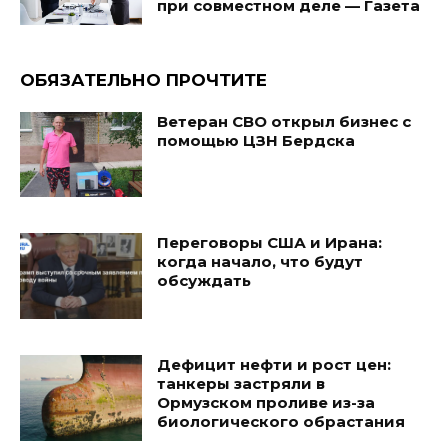
при совместном деле — Газета
ОБЯЗАТЕЛЬНО ПРОЧТИТЕ
Ветеран СВО открыл бизнес с
помощью ЦЗН Бердска
Переговоры США и Ирана:
когда начало, что будут
обсуждать
Дефицит нефти и рост цен:
танкеры застряли в
Ормузском проливе из-за
биологического обрастания