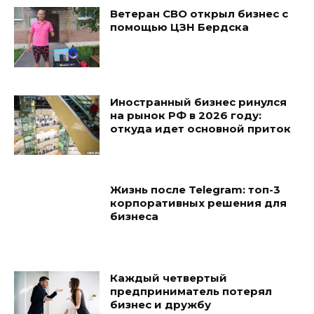
Ветеран СВО открыл бизнес с
помощью ЦЗН Бердска
Иностранный бизнес ринулся
на рынок РФ в 2026 году:
откуда идет основной приток
Жизнь после Telegram: топ-3
корпоративных решения для
бизнеса
Каждый четвертый
предприниматель потерял
бизнес и дружбу