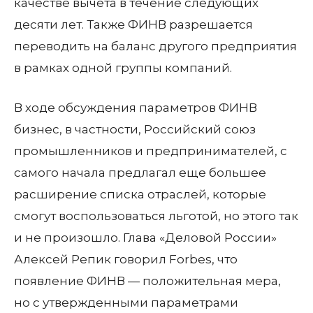
качестве вычета в течение следующих
десяти лет. Также ФИНВ разрешается
переводить на баланс другого предприятия
в рамках одной группы компаний.
В ходе обсуждения параметров ФИНВ
бизнес, в частности, Российский союз
промышленников и предпринимателей, с
самого начала предлагал еще большее
расширение списка отраслей, которые
смогут воспользоваться льготой, но этого так
и не произошло. Глава «Деловой России»
Алексей Репик говорил Forbes, что
появление ФИНВ — положительная мера,
но с утвержденными параметрами