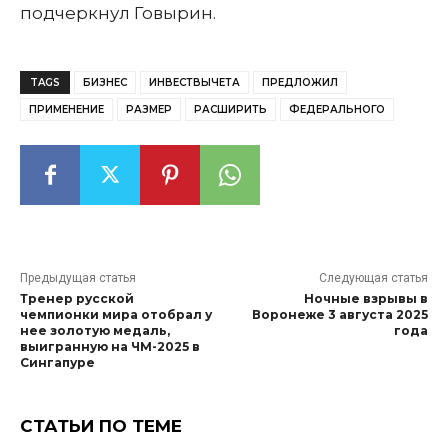
подчеркнул Говырин.
TAGS
БИЗНЕС
ИНВЕСТВЫЧЕТА
ПРЕДЛОЖИЛ
ПРИМЕНЕНИЕ
РАЗМЕР
РАСШИРИТЬ
ФЕДЕРАЛЬНОГО
Предыдущая статья
Следующая статья
Тренер русской
Ночные взрывы в
чемпионки мира отобрал у
Воронеже 3 августа 2025
нее золотую медаль,
года
выигранную на ЧМ-2025 в
Сингапуре
СТАТЬИ ПО ТЕМЕ