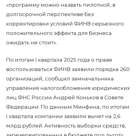
«программу можно назвать пилотной, в
долгосрочной перспективе без
корректировки условий ФИНВ серьезного
положительного эффекта для бизнеса
ожидать не стоит».
По итогам I квартала 2025 года о праве
воспользоваться ФИНВ заявили порядка 260
организаций, сообщил замначальника
управления налогообложения юридических
лиц ФНС России Андрей Коньков в Совете
Федерации. По данным Минфина, по итогам
I квартала компании заявили вычет на 2,6
млрд рублей. Активность выборки средств,
зарезервированных в бюджете под льготу,