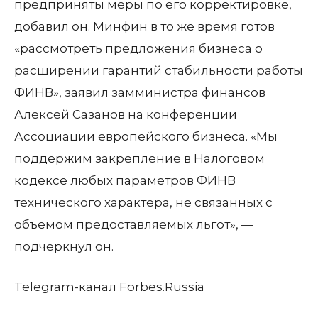
предприняты меры по его корректировке,
добавил он. Минфин в то же время готов
«рассмотреть предложения бизнеса о
расширении гарантий стабильности работы
ФИНВ», заявил замминистра финансов
Алексей Сазанов на конференции
Ассоциации европейского бизнеса. «Мы
поддержим закрепление в Налоговом
кодексе любых параметров ФИНВ
технического характера, не связанных с
объемом предоставляемых льгот», —
подчеркнул он.
Telegram-канал Forbes.Russia