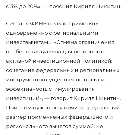
с 3% до 20%», — пояснил Кирилл Никитин.
Сегодня ФИНВ нельзя применять
одновременно с региональными
инвествычетами. «Отмена ограничения
особенно актуальна для регионов с
активной инвестиционной политикой:
сочетание федеральных и региональных
инструментов существенно повысит
эффективность стимулирования
инвестиций», — говорит Кирилл Никитин.
При этом нужно ограничить предельный
размер применяемых федерального и
регионального вычетов суммой, не