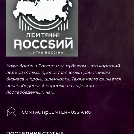
Кофе-брейк в России и за рубежом – это короткий
период отдыха, предоставляемый работникам
бизнеса и промышленности. Также часто случается
послеобеденный перерыв на кофе или
послеобеденный чай.
CONTACT@CENTERRUSSIA.RU
ПОСЛЕДНИЕ СТАТЬИ