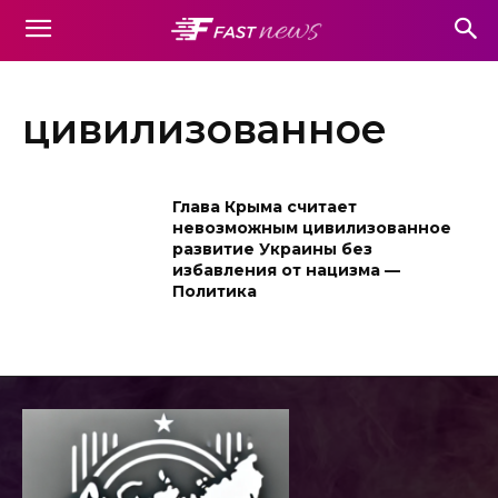
цивилизованное
Глава Крыма считает
невозможным цивилизованное
развитие Украины без
избавления от нацизма —
Политика