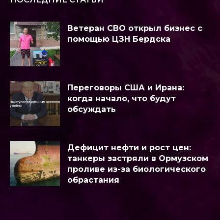
Ветеран СВО открыл бизнес с
помощью ЦЗН Бердска
Переговоры США и Ирана:
когда начало, что будут
обсуждать
Дефицит нефти и рост цен:
танкеры застряли в Ормузском
проливе из-за биологического
обрастания