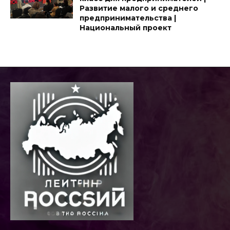
Развитие малого и среднего
предпринимательства |
Национальный проект