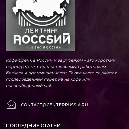
Кофе-брейк в России и за рубежом – это короткий
период отдыха, предоставляемый работникам
бизнеса и промышленности. Также часто случается
послеобеденный перерыв на кофе или
послеобеденный чай.
CONTACT@CENTERRUSSIA.RU
ПОСЛЕДНИЕ СТАТЬИ