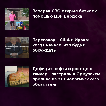
Ветеран СВО открыл бизнес с
помощью ЦЗН Бердска
Переговоры США и Ирана:
когда начало, что будут
обсуждать
Дефицит нефти и рост цен:
танкеры застряли в Ормузском
проливе из-за биологического
обрастания