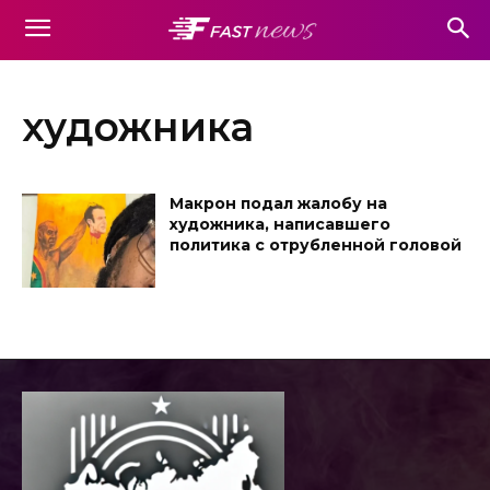
художника
Макрон подал жалобу на
художника, написавшего
политика с отрубленной головой