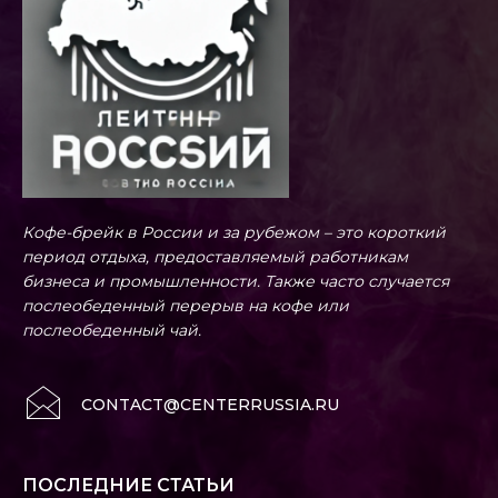
Кофе-брейк в России и за рубежом – это короткий
период отдыха, предоставляемый работникам
бизнеса и промышленности. Также часто случается
послеобеденный перерыв на кофе или
послеобеденный чай.
CONTACT@CENTERRUSSIA.RU
ПОСЛЕДНИЕ СТАТЬИ