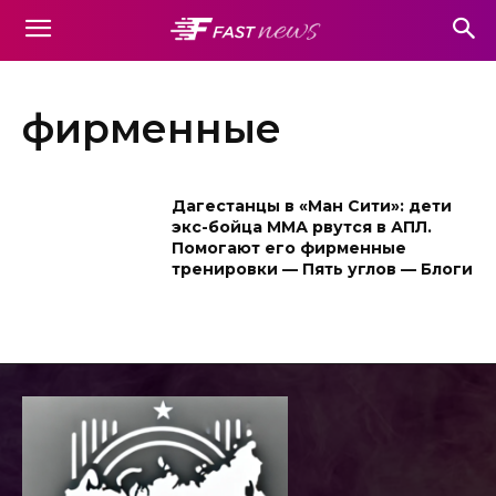
фирменные
Дагестанцы в «Ман Сити»: дети
экс-бойца ММА рвутся в АПЛ.
Помогают его фирменные
тренировки — Пять углов — Блоги