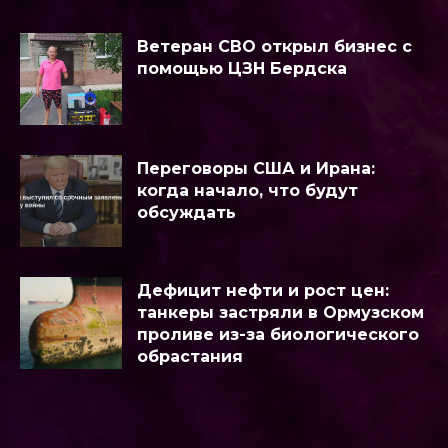
Ветеран СВО открыл бизнес с
помощью ЦЗН Бердска
Переговоры США и Ирана:
когда начало, что будут
обсуждать
Дефицит нефти и рост цен:
танкеры застряли в Ормузском
проливе из-за биологического
обрастания