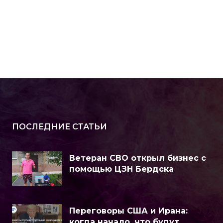
ПОСЛЕДНИЕ СТАТЬИ
Ветеран СВО открыл бизнес с
помощью ЦЗН Бердска
Переговоры США и Ирана:
когда начало, что будут