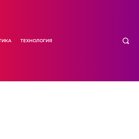
ТИКА
ТЕХНОЛОГИЯ