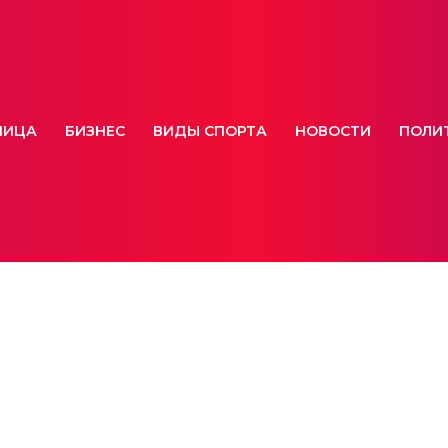
НИЦА
БИЗНЕС
ВИДЫ СПОРТА
НОВОСТИ
ПОЛИ